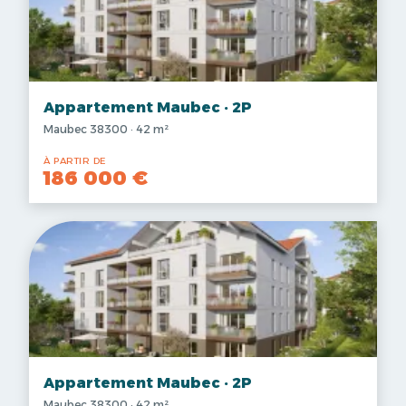
Appartement Maubec · 2P
Maubec 38300 · 42 m²
À PARTIR DE
186 000 €
Appartement Maubec · 2P
Maubec 38300 · 42 m²