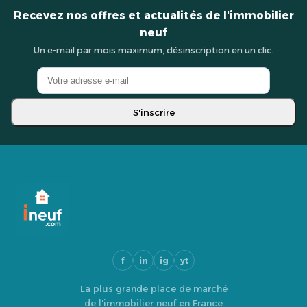
Recevez nos offres et actualités de l'immobilier
neuf
Un e-mail par mois maximum, désinscription en un clic.
S'inscrire
f
in
ig
yt
La plus grande place de marché
de l'immobilier neuf en France