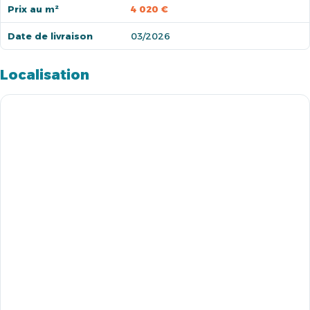
Prix au m²
4 020 €
Date de livraison
03/2026
Localisation