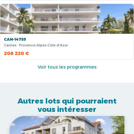
CAN-14755
Cannes · Provence-Alpes-Côte d'Azur
208 220 €
Voir tous les programmes
Autres lots qui pourraient
vous intéresser