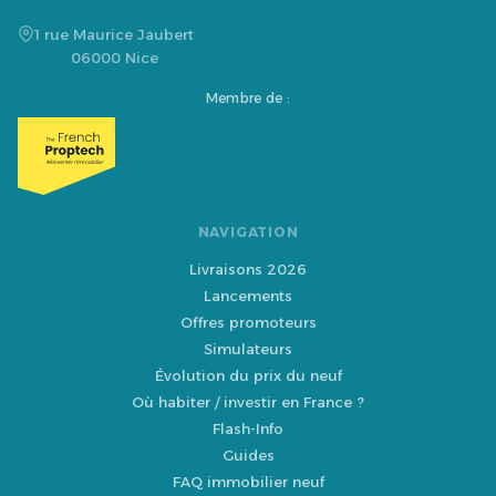
1 rue Maurice Jaubert
06000 Nice
Membre de :
NAVIGATION
Livraisons 2026
Lancements
Offres promoteurs
Simulateurs
Évolution du prix du neuf
Où habiter / investir en France ?
Flash-Info
Guides
FAQ immobilier neuf