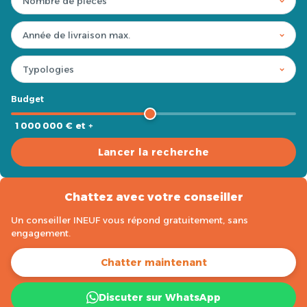
Budget
1 000 000 € et +
Lancer la recherche
Chattez avec votre conseiller
Un conseiller INEUF vous répond gratuitement, sans
engagement.
Chatter maintenant
Discuter sur WhatsApp