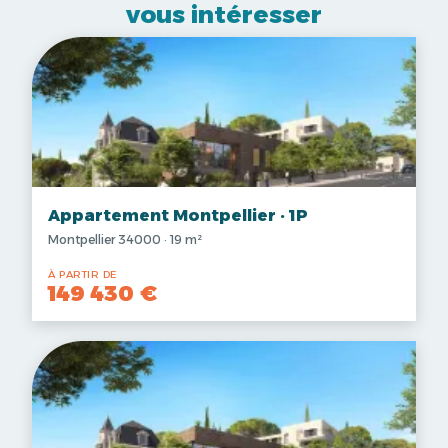
vous intéresser
Appartement Montpellier · 1P
Montpellier 34000 · 19 m²
À PARTIR DE
149 430 €