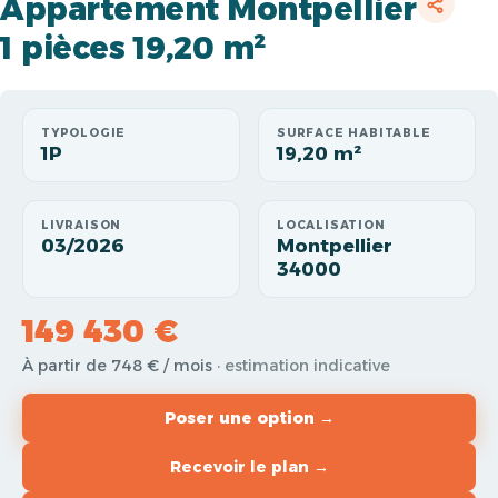
Appartement Montpellier
1 pièces 19,20 m²
TYPOLOGIE
SURFACE HABITABLE
1P
19,20 m²
LIVRAISON
LOCALISATION
03/2026
Montpellier
34000
149 430 €
À partir de 748 € / mois
· estimation indicative
Poser une option →
Recevoir le plan →