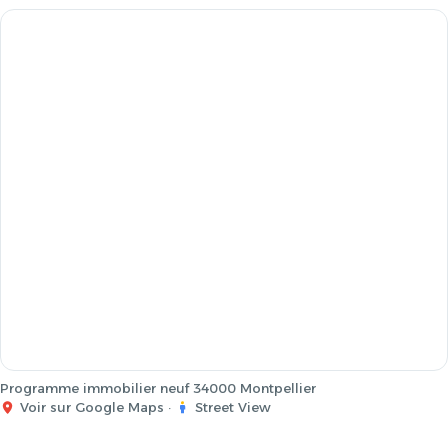
Programme immobilier neuf 34000 Montpellier
Voir sur Google Maps
·
Street View