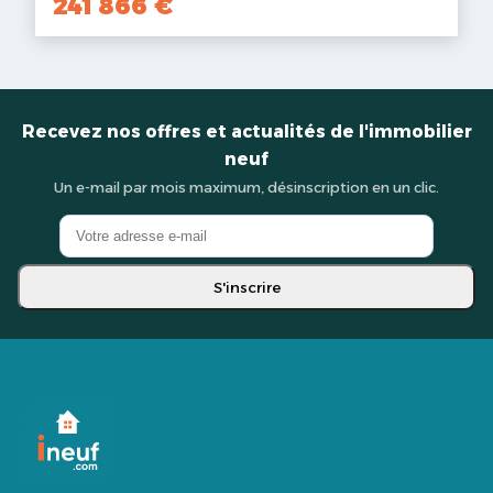
241 866 €
Recevez nos offres et actualités de l'immobilier
neuf
Un e-mail par mois maximum, désinscription en un clic.
S'inscrire