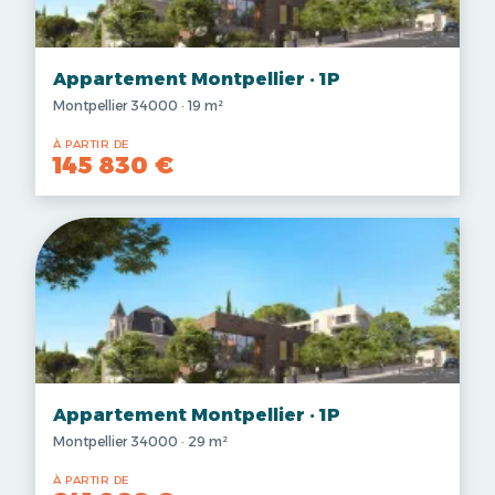
Appartement Montpellier · 1P
Montpellier 34000 · 19 m²
À PARTIR DE
145 830 €
Appartement Montpellier · 1P
Montpellier 34000 · 29 m²
À PARTIR DE