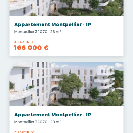
Appartement Montpellier · 1P
Montpellier 34070 · 28 m²
À PARTIR DE
166 000 €
Appartement Montpellier · 1P
Montpellier 34070 · 28 m²
À PARTIR DE