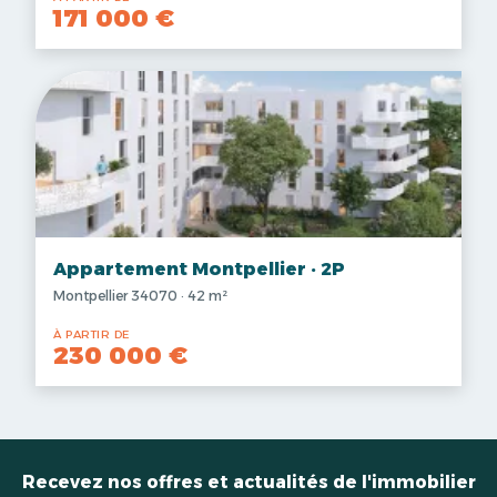
171 000 €
Appartement Montpellier · 2P
Montpellier 34070 · 42 m²
À PARTIR DE
230 000 €
Recevez nos offres et actualités de l'immobilier