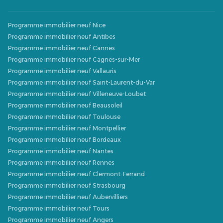
Programme immobilier neuf Nice
Programme immobilier neuf Antibes
Programme immobilier neuf Cannes
Programme immobilier neuf Cagnes-sur-Mer
Programme immobilier neuf Vallauris
Programme immobilier neuf Saint-Laurent-du-Var
Programme immobilier neuf Villeneuve-Loubet
Programme immobilier neuf Beausoleil
Programme immobilier neuf Toulouse
Programme immobilier neuf Montpellier
Programme immobilier neuf Bordeaux
Programme immobilier neuf Nantes
Programme immobilier neuf Rennes
Programme immobilier neuf Clermont-Ferrand
Programme immobilier neuf Strasbourg
Programme immobilier neuf Aubervilliers
Programme immobilier neuf Tours
Programme immobilier neuf Angers