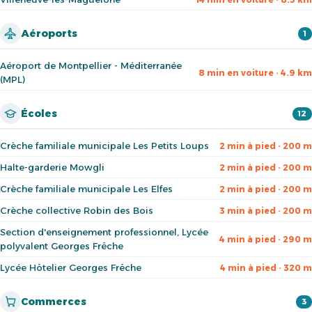
Aéroports
1
Aéroport de Montpellier - Méditerranée
8 min en voiture · 4.9 km
(MPL)
Écoles
12
Crèche familiale municipale Les Petits Loups
2 min à pied · 200 m
Halte-garderie Mowgli
2 min à pied · 200 m
Crèche familiale municipale Les Elfes
2 min à pied · 200 m
Crèche collective Robin des Bois
3 min à pied · 200 m
Section d'enseignement professionnel, Lycée
4 min à pied · 290 m
polyvalent Georges Frêche
Lycée Hôtelier Georges Frêche
4 min à pied · 320 m
Commerces
3