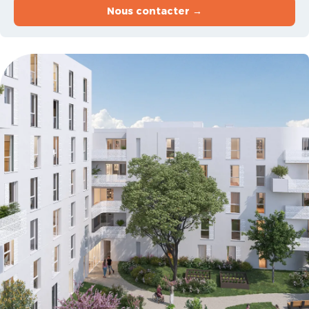
Nous contacter →