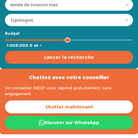
Budget
1 000 000 € et +
Lancer la recherche
Chattez avec votre conseiller
Un conseiller INEUF vous répond gratuitement, sans
engagement.
Chatter maintenant
Discuter sur WhatsApp