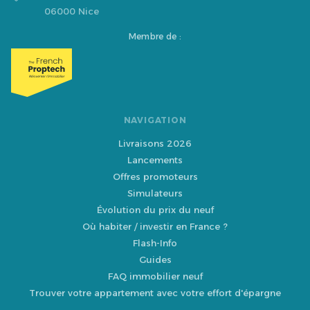
06000 Nice
Membre de :
NAVIGATION
Livraisons 2026
Lancements
Offres promoteurs
Simulateurs
Évolution du prix du neuf
Où habiter / investir en France ?
Flash-Info
Guides
FAQ immobilier neuf
Trouver votre appartement avec votre effort d'épargne