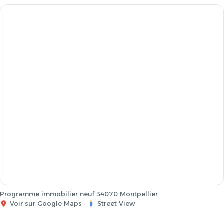
Programme immobilier neuf 34070 Montpellier
Voir sur Google Maps
·
Street View