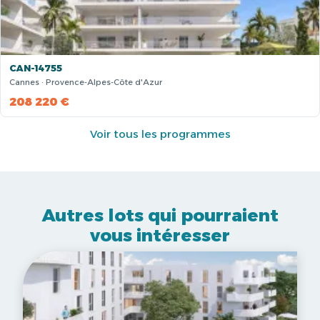
CAN-14755
Cannes · Provence-Alpes-Côte d'Azur
208 220 €
Voir tous les programmes
Autres lots qui pourraient
vous intéresser