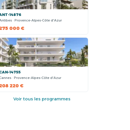
ANT-14876
Antibes · Provence-Alpes-Côte d'Azur
275 000 €
CAN-14755
Cannes · Provence-Alpes-Côte d'Azur
208 220 €
Voir tous les programmes