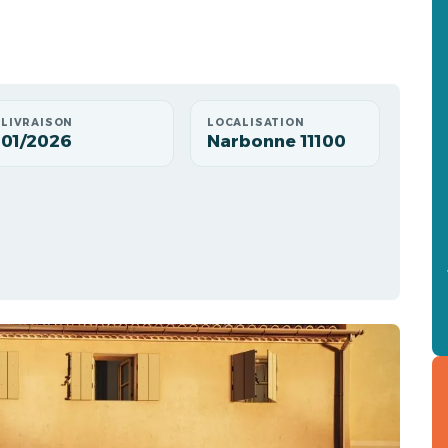
LIVRAISON
LOCALISATION
01/2026
Narbonne 11100