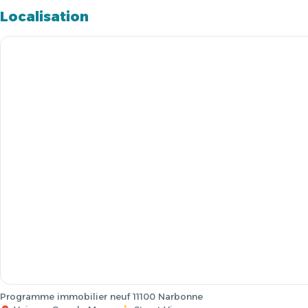
Localisation
Programme immobilier neuf 11100 Narbonne