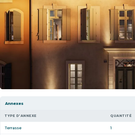
Annexes
TYPE D'ANNEXE
QUANTITÉ
Terrasse
1