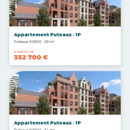
Appartement Puteaux · 1P
Puteaux 92800 · 28 m²
À PARTIR DE
352 700 €
Appartement Puteaux · 1P
Puteaux 92800 · 34 m²