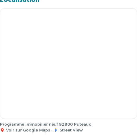
Programme immobilier neuf 92800 Puteaux
Voir sur Google Maps
·
Street View