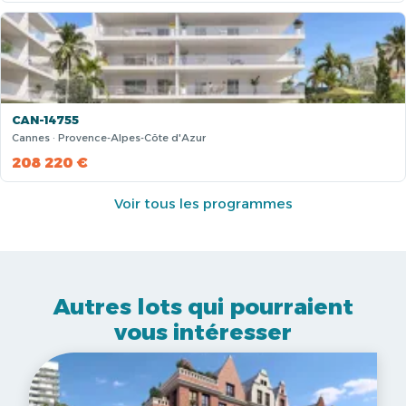
CAN-14755
Cannes · Provence-Alpes-Côte d'Azur
208 220 €
Voir tous les programmes
Autres lots qui pourraient
vous intéresser