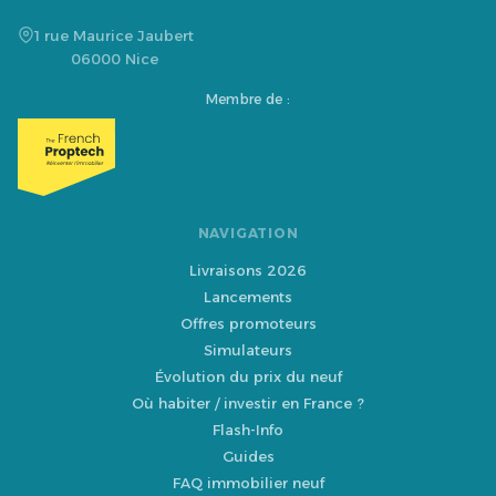
1 rue Maurice Jaubert
06000 Nice
Membre de :
NAVIGATION
Livraisons 2026
Lancements
Offres promoteurs
Simulateurs
Évolution du prix du neuf
Où habiter / investir en France ?
Flash-Info
Guides
FAQ immobilier neuf