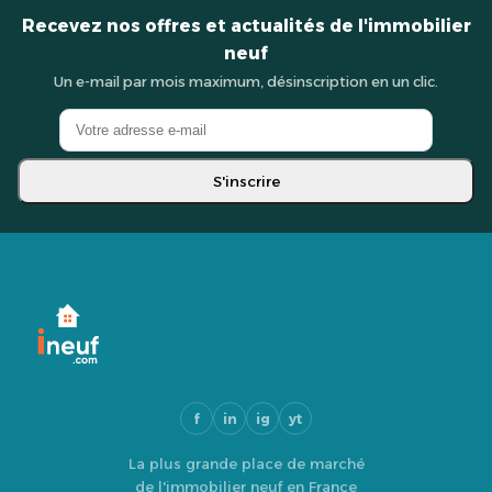
Recevez nos offres et actualités de l'immobilier
neuf
Un e-mail par mois maximum, désinscription en un clic.
S'inscrire
f
in
ig
yt
La plus grande place de marché
de l'immobilier neuf en France