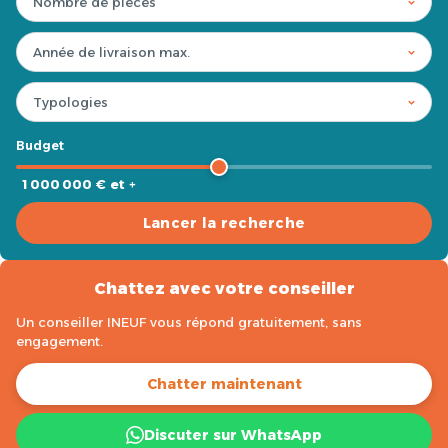
Budget
1 000 000 € et +
Lancer la recherche
Chattez avec votre conseiller
Un conseiller INEUF vous répond gratuitement, sans
engagement.
Chatter maintenant
Discuter sur WhatsApp