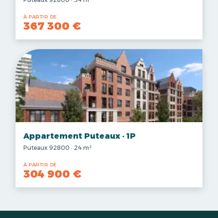
À PARTIR DE
367 300 €
Appartement Puteaux · 1P
Puteaux 92800 · 24 m²
À PARTIR DE
304 900 €