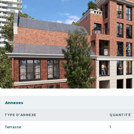
Annexes
TYPE D'ANNEXE
QUANTITÉ
Terrasse
1