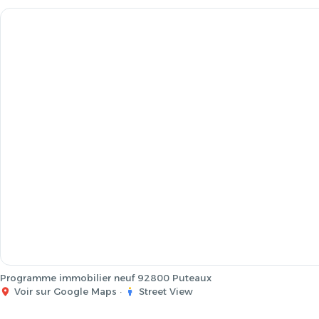
Programme immobilier neuf 92800 Puteaux
Voir sur Google Maps
·
Street View