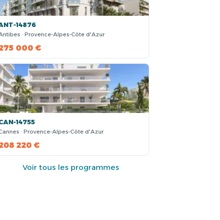
ANT-14876
Antibes · Provence-Alpes-Côte d'Azur
275 000 €
CAN-14755
Cannes · Provence-Alpes-Côte d'Azur
208 220 €
Voir tous les programmes