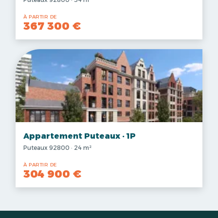
À PARTIR DE
367 300 €
Appartement Puteaux · 1P
Puteaux 92800 · 24 m²
À PARTIR DE
304 900 €