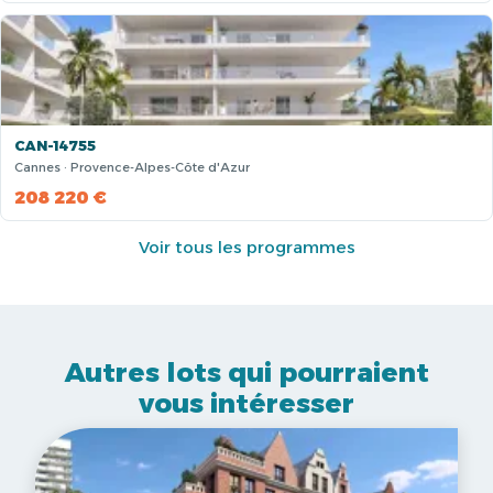
CAN-14755
Cannes · Provence-Alpes-Côte d'Azur
208 220 €
Voir tous les programmes
Autres lots qui pourraient
vous intéresser