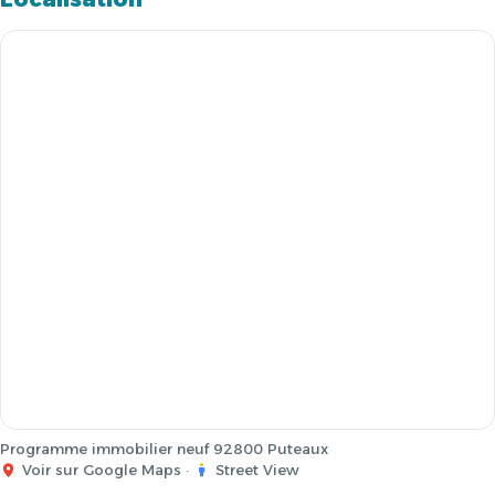
Programme immobilier neuf 92800 Puteaux
Voir sur Google Maps
·
Street View