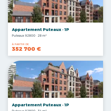
Appartement Puteaux · 1P
Puteaux 92800 · 28 m²
À PARTIR DE
352 700 €
Appartement Puteaux · 1P
Puteaux 92800 · 34 m²