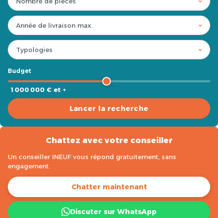
Budget
1 000 000 € et +
Lancer la recherche
Chattez avec votre conseiller
Un conseiller INEUF vous répond gratuitement, sans
engagement.
Chatter maintenant
Discuter sur WhatsApp