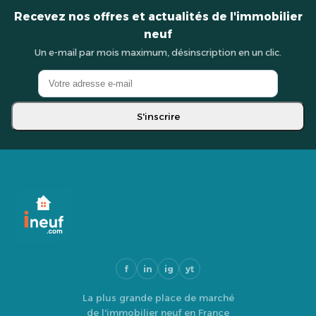
Recevez nos offres et actualités de l'immobilier
neuf
Un e-mail par mois maximum, désinscription en un clic.
S'inscrire
f
in
ig
yt
La plus grande place de marché
de l'immobilier neuf en France