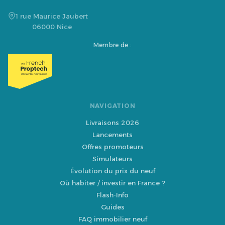
1 rue Maurice Jaubert
06000 Nice
Membre de :
NAVIGATION
Livraisons 2026
Lancements
Offres promoteurs
Simulateurs
Évolution du prix du neuf
Où habiter / investir en France ?
Flash-Info
Guides
FAQ immobilier neuf