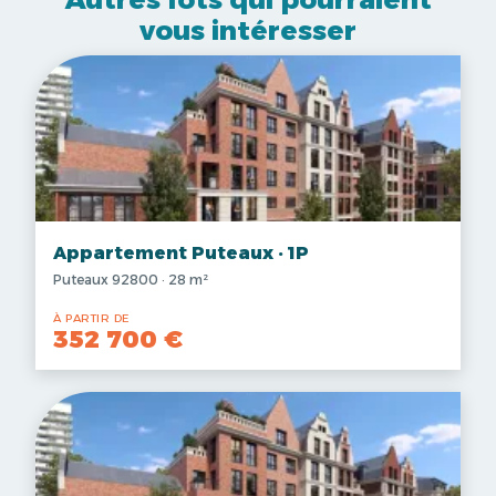
vous intéresser
Appartement Puteaux · 1P
Puteaux 92800 · 28 m²
À PARTIR DE
352 700 €