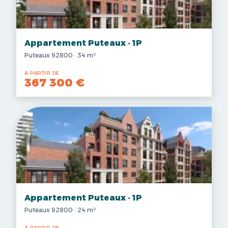
Appartement Puteaux · 1P
Puteaux 92800 · 34 m²
À PARTIR DE
367 300 €
Appartement Puteaux · 1P
Puteaux 92800 · 24 m²
À PARTIR DE