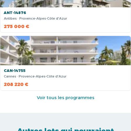
ANT-14876
Antibes · Provence-Alpes-Côte d'Azur
275 000 €
CAN-14755
Cannes · Provence-Alpes-Côte d'Azur
208 220 €
Voir tous les programmes
Autres lots qui pourraient