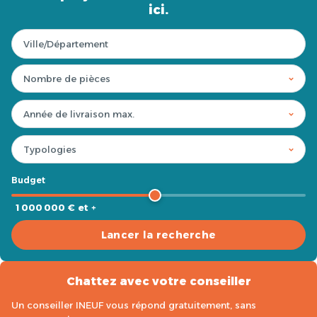
ici.
Budget
1 000 000 € et +
Lancer la recherche
Chattez avec votre conseiller
Un conseiller INEUF vous répond gratuitement, sans