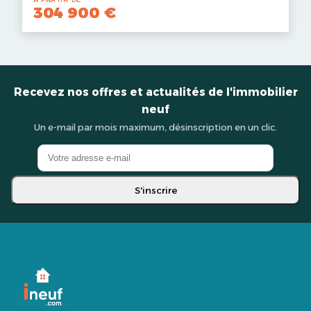
304 900 €
Recevez nos offres et actualités de l'immobilier
neuf
Un e-mail par mois maximum, désinscription en un clic.
S'inscrire