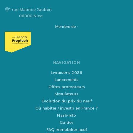
1 rue Maurice Jaubert
06000 Nice
Membre de :
NAVIGATION
Livraisons 2026
Lancements
Offres promoteurs
Simulateurs
Évolution du prix du neuf
Où habiter / investir en France ?
Flash-Info
Guides
FAQ immobilier neuf