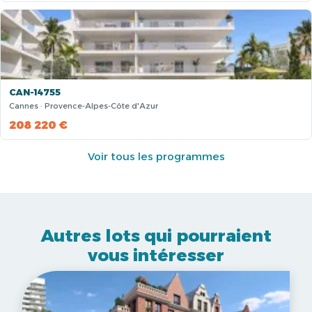
CAN-14755
Cannes · Provence-Alpes-Côte d'Azur
208 220 €
Voir tous les programmes
Autres lots qui pourraient
vous intéresser