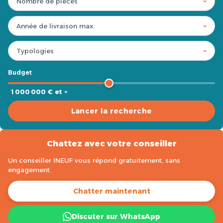
Budget
1 000 000 € et +
Lancer la recherche
Chattez avec votre conseiller
Un conseiller INEUF vous répond gratuitement, sans
engagement.
Chatter maintenant
Discuter sur WhatsApp