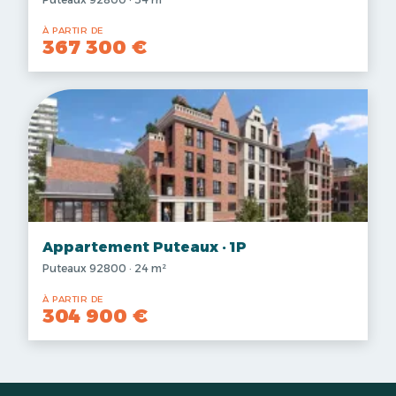
À PARTIR DE
367 300 €
Appartement Puteaux · 1P
Puteaux 92800 · 24 m²
À PARTIR DE
304 900 €