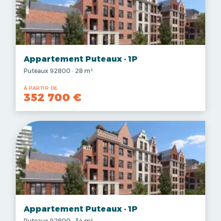
Appartement Puteaux · 1P
Puteaux 92800 · 28 m²
À PARTIR DE
352 700 €
Appartement Puteaux · 1P
Puteaux 92800 · 34 m²