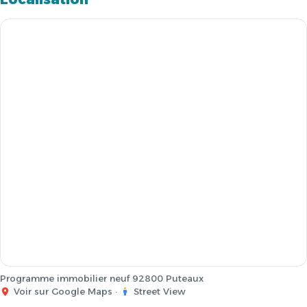
Programme immobilier neuf 92800 Puteaux
Voir sur Google Maps
·
Street View