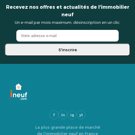
Recevez nos offres et actualités de l'immobilier
neuf
Un e-mail par mois maximum, désinscription en un clic.
S'inscrire
f
in
ig
yt
La plus grande place de marché
de l'immobilier neuf en France