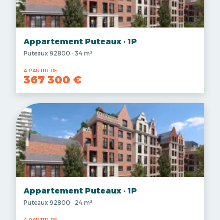
Appartement Puteaux · 1P
Puteaux 92800 · 34 m²
À PARTIR DE
367 300 €
Appartement Puteaux · 1P
Puteaux 92800 · 24 m²
À PARTIR DE