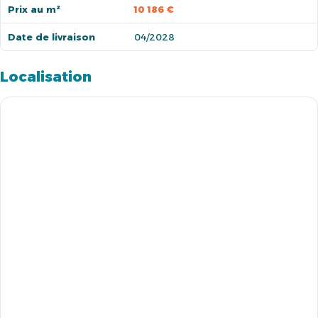
Prix au m²
10 186 €
Date de livraison
04/2028
Localisation