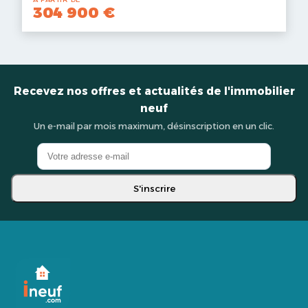
304 900 €
Recevez nos offres et actualités de l'immobilier
neuf
Un e-mail par mois maximum, désinscription en un clic.
S'inscrire