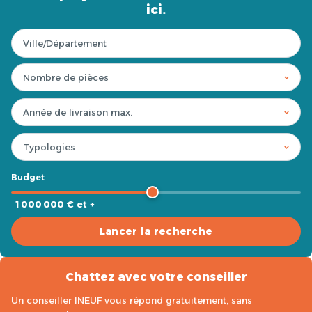
ici.
Budget
1 000 000 € et +
Lancer la recherche
Chattez avec votre conseiller
Un conseiller INEUF vous répond gratuitement, sans