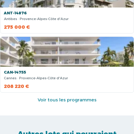
ANT-14876
Antibes · Provence-Alpes-Côte d'Azur
275 000 €
CAN-14755
Cannes · Provence-Alpes-Côte d'Azur
208 220 €
Voir tous les programmes
Autres lots qui pourraient