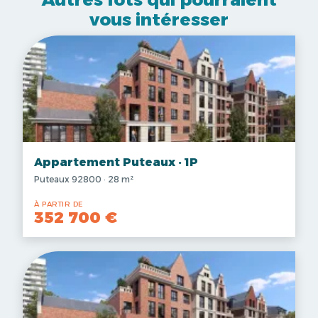
vous intéresser
Appartement Puteaux · 1P
Puteaux 92800 · 28 m²
À PARTIR DE
352 700 €