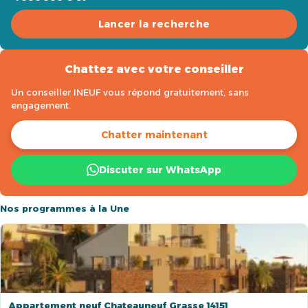
Lancer la recherche
Chattez avec votre conseiller
Un conseiller INEUF vous répond gratuitement, sans
engagement.
Chatter maintenant
Discuter sur WhatsApp
Nos programmes à la Une
Appartement neuf Chateauneuf Grasse 14151