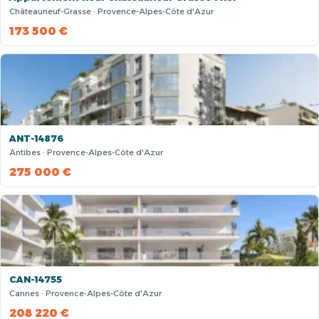
Châteauneuf-Grasse · Provence-Alpes-Côte d'Azur
173 500 €
ANT-14876
Antibes · Provence-Alpes-Côte d'Azur
275 000 €
CAN-14755
Cannes · Provence-Alpes-Côte d'Azur
208 220 €