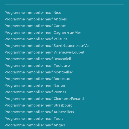
Programme immobilier neuf Nice
Programme immobilier neuf Antibes
Programme immobilier neuf Cannes
Programme immobilier neuf Cagnes-sur-Mer
Programme immobilier neuf Vallauris
Programme immobilier neuf Saint-Laurent-du-Var
Programme immobilier neuf Villeneuve-Loubet
Programme immobilier neuf Beausoleil
Programme immobilier neuf Toulouse
Programme immobilier neuf Montpellier
Programme immobilier neuf Bordeaux
Programme immobilier neuf Nantes
Programme immobilier neuf Rennes
Programme immobilier neuf Clermont-Ferrand
Programme immobilier neuf Strasbourg
Programme immobilier neuf Aubervilliers
Programme immobilier neuf Tours
Programme immobilier neuf Angers