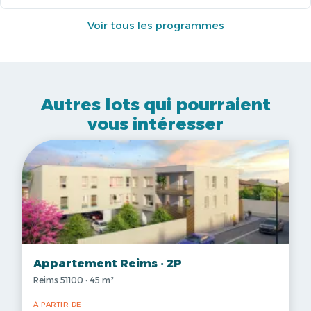
Voir tous les programmes
Autres lots qui pourraient
vous intéresser
Appartement Reims · 2P
Reims 51100 · 45 m²
À PARTIR DE