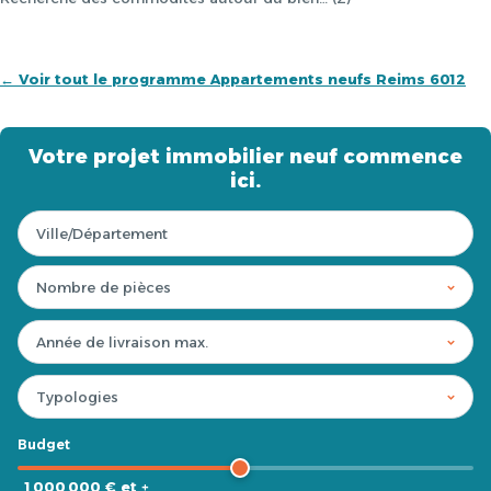
← Voir tout le programme Appartements neufs Reims 6012
Votre projet immobilier neuf commence
ici.
Budget
1 000 000 € et +