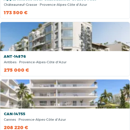
Châteauneuf-Grasse · Provence-Alpes-Côte d'Azur
173 500 €
ANT-14876
Antibes · Provence-Alpes-Côte d'Azur
275 000 €
CAN-14755
Cannes · Provence-Alpes-Côte d'Azur
208 220 €