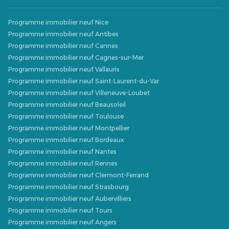
Programme immobilier neuf Nice
Programme immobilier neuf Antibes
Programme immobilier neuf Cannes
Programme immobilier neuf Cagnes-sur-Mer
Programme immobilier neuf Vallauris
Programme immobilier neuf Saint-Laurent-du-Var
Programme immobilier neuf Villeneuve-Loubet
Programme immobilier neuf Beausoleil
Programme immobilier neuf Toulouse
Programme immobilier neuf Montpellier
Programme immobilier neuf Bordeaux
Programme immobilier neuf Nantes
Programme immobilier neuf Rennes
Programme immobilier neuf Clermont-Ferrand
Programme immobilier neuf Strasbourg
Programme immobilier neuf Aubervilliers
Programme immobilier neuf Tours
Programme immobilier neuf Angers