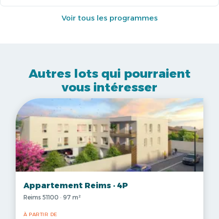
Voir tous les programmes
Autres lots qui pourraient
vous intéresser
Appartement Reims · 4P
Reims 51100 · 97 m²
À PARTIR DE