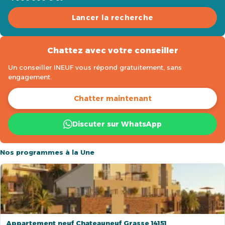
Lancer la recherche
Chattez avec votre conseiller
Un conseiller INEUF vous répond gratuitement, sans
engagement.
Chatter maintenant
Discuter sur WhatsApp
Nos programmes à la Une
Appartement neuf Chateauneuf Grasse 14151