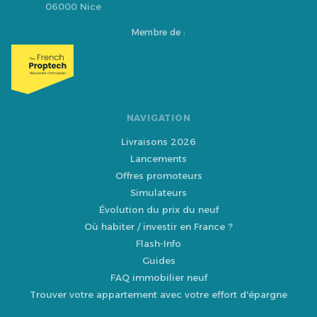
06000 Nice
Membre de :
NAVIGATION
Livraisons 2026
Lancements
Offres promoteurs
Simulateurs
Évolution du prix du neuf
Où habiter / investir en France ?
Flash-Info
Guides
FAQ immobilier neuf
Trouver votre appartement avec votre effort d'épargne