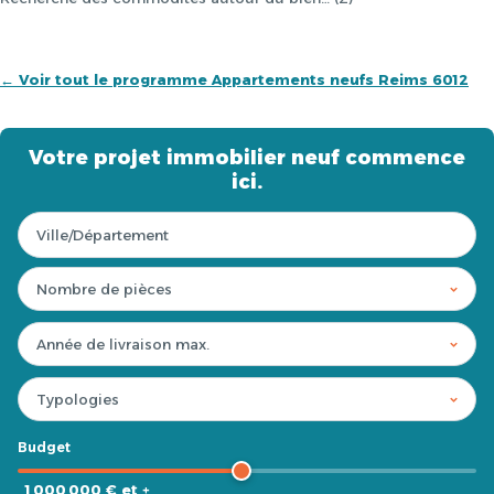
← Voir tout le programme Appartements neufs Reims 6012
Votre projet immobilier neuf commence
ici.
Budget
1 000 000 € et +