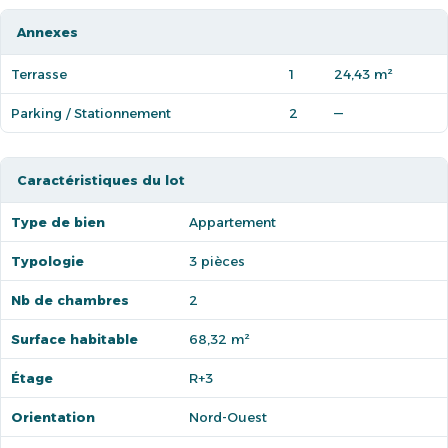
Annexes
Terrasse
1
24,43 m²
Parking / Stationnement
2
—
Caractéristiques du lot
Type de bien
Appartement
Typologie
3 pièces
Nb de chambres
2
Surface habitable
68,32 m²
Étage
R+3
Orientation
Nord-Ouest