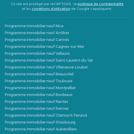
Ce site est protégé par reCAPTCHA : la
politique de confidentialité
et les
conditions d’utilisation
de Google s’appliquent.
Programme immobilier neuf Nice
Programme immobilier neuf Antibes
Programme immobilier neuf Cannes
Programme immobilier neuf Cagnes-sur-Mer
Programme immobilier neuf Vallauris
Programme immobilier neuf Saint-Laurent-du-Var
Programme immobilier neuf Villeneuve-Loubet
Programme immobilier neuf Beausoleil
Programme immobilier neuf Toulouse
Programme immobilier neuf Montpellier
Programme immobilier neuf Bordeaux
Programme immobilier neuf Nantes
Programme immobilier neuf Rennes
Programme immobilier neuf Clermont-Ferrand
Programme immobilier neuf Strasbourg
Programme immobilier neuf Aubervilliers