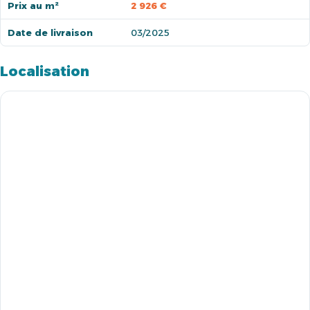
Prix au m²
2 926 €
Date de livraison
03/2025
Localisation