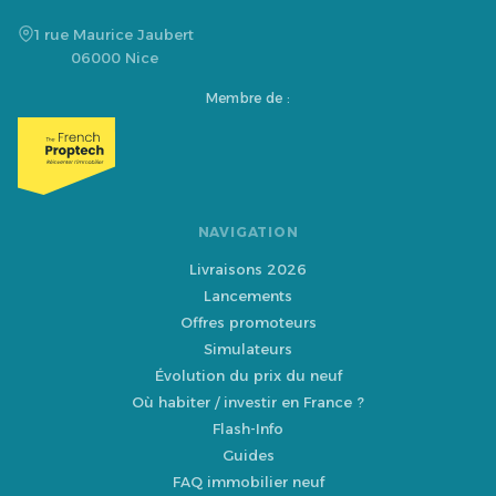
1 rue Maurice Jaubert
06000 Nice
Membre de :
NAVIGATION
Livraisons 2026
Lancements
Offres promoteurs
Simulateurs
Évolution du prix du neuf
Où habiter / investir en France ?
Flash-Info
Guides
FAQ immobilier neuf