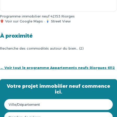
Programme immobilier neuf 42153 Riorges
Voir sur Google Maps
·
Street View
À proximité
Recherche des commodités autour du bien… (2)
← Voir tout le programme Appartements neufs Riorgues 6112
Votre projet immobilier neuf commence
ici.