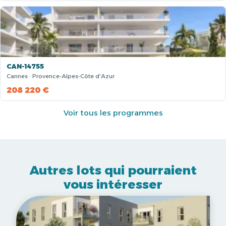
CAN-14755
Cannes · Provence-Alpes-Côte d'Azur
208 220 €
Voir tous les programmes
Autres lots qui pourraient
vous intéresser