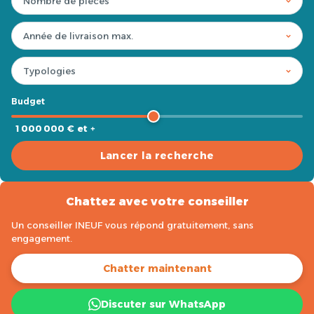
Budget
1 000 000 € et +
Lancer la recherche
Chattez avec votre conseiller
Un conseiller INEUF vous répond gratuitement, sans
engagement.
Chatter maintenant
Discuter sur WhatsApp