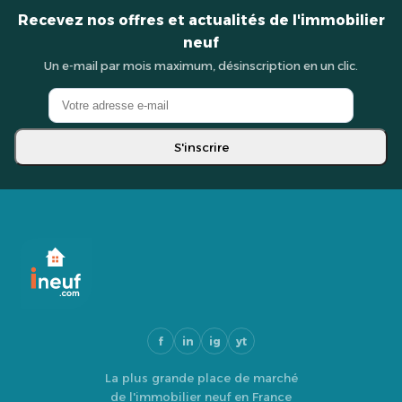
Recevez nos offres et actualités de l'immobilier
neuf
Un e-mail par mois maximum, désinscription en un clic.
S'inscrire
f
in
ig
yt
La plus grande place de marché
de l'immobilier neuf en France