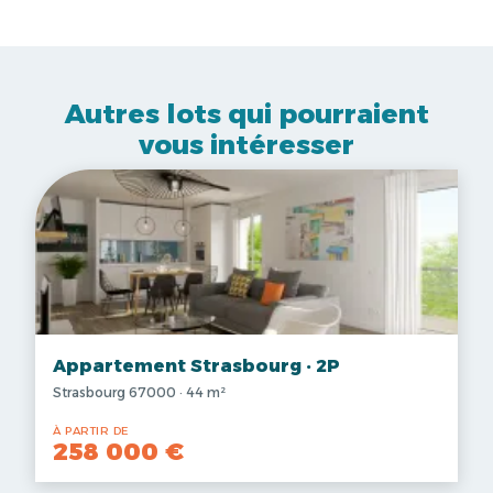
Autres lots qui pourraient
vous intéresser
Appartement Strasbourg · 2P
Strasbourg 67000 · 44 m²
À PARTIR DE
258 000 €