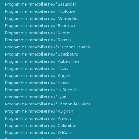
Programme immobilier neuf Beausoleil
Programme immobilier neuf Toulouse
Programme immobilier neuf Montpellier
Programme immobilier neuf Bordeaux
Programme immobilier neuf Nantes
Programme immobilier neuf Rennes
Programme immobilier neuf Clermont-Ferrand
Programme immobilier neuf Strasbourg
Programme immobilier neuf Aubervilliers
Programme immobilier neuf Tours
Programme immobilier neuf Angers
Programme immobilier neuf Nîmes
Programme immobilier neuf La Rochelle
Programme immobilier neuf Lyon
Programme immobilier neuf Thonon-les-Bains
Programme immobilier neuf Avignon
Programme immobilier neuf Amiens
Programme immobilier neuf Colombes
Programme immobilier neuf Orléans