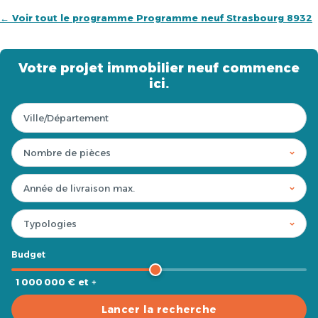
← Voir tout le programme Programme neuf Strasbourg 8932
Votre projet immobilier neuf commence
ici.
Budget
1 000 000 € et +
Lancer la recherche