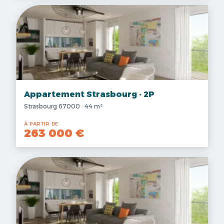
Appartement Strasbourg · 2P
Strasbourg 67000 · 44 m²
À PARTIR DE
263 000 €