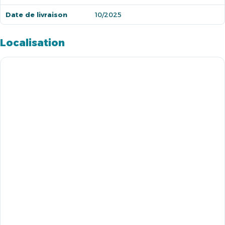
Date de livraison
10/2025
Localisation