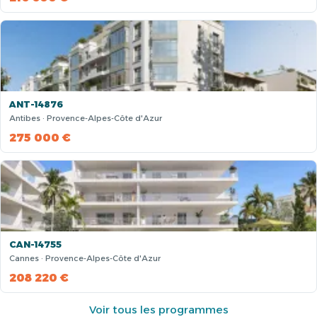
ANT-14876
Antibes · Provence-Alpes-Côte d'Azur
275 000 €
CAN-14755
Cannes · Provence-Alpes-Côte d'Azur
208 220 €
Voir tous les programmes