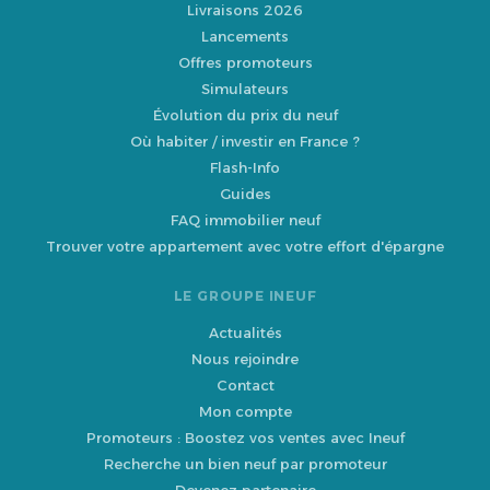
Livraisons 2026
Lancements
Offres promoteurs
Simulateurs
Évolution du prix du neuf
Où habiter / investir en France ?
Flash-Info
Guides
FAQ immobilier neuf
Trouver votre appartement avec votre effort d'épargne
LE GROUPE INEUF
Actualités
Nous rejoindre
Contact
Mon compte
Promoteurs : Boostez vos ventes avec Ineuf
Recherche un bien neuf par promoteur