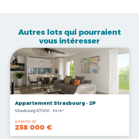
Autres lots qui pourraient
vous intéresser
Appartement Strasbourg · 2P
Strasbourg 67000 · 44 m²
À PARTIR DE
258 000 €