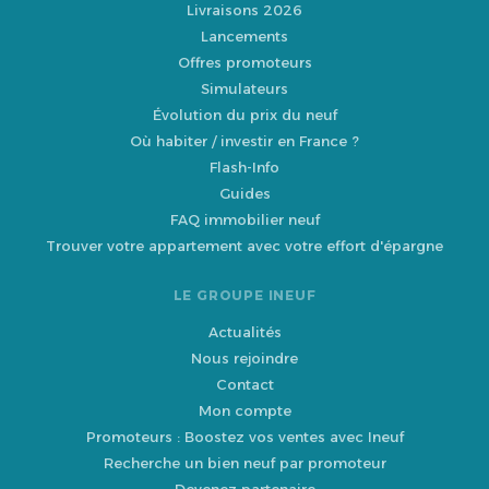
Livraisons 2026
Lancements
Offres promoteurs
Simulateurs
Évolution du prix du neuf
Où habiter / investir en France ?
Flash-Info
Guides
FAQ immobilier neuf
Trouver votre appartement avec votre effort d'épargne
LE GROUPE INEUF
Actualités
Nous rejoindre
Contact
Mon compte
Promoteurs : Boostez vos ventes avec Ineuf
Recherche un bien neuf par promoteur