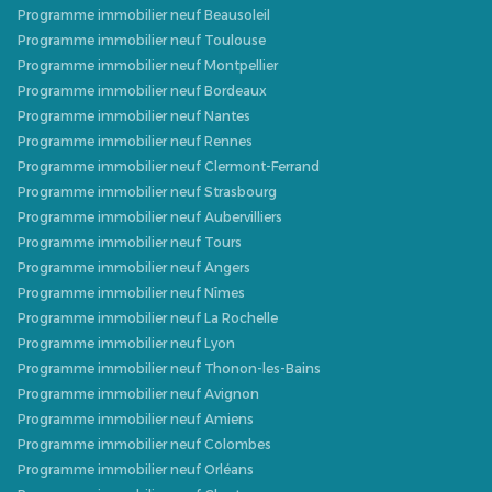
Programme immobilier neuf Beausoleil
Programme immobilier neuf Toulouse
Programme immobilier neuf Montpellier
Programme immobilier neuf Bordeaux
Programme immobilier neuf Nantes
Programme immobilier neuf Rennes
Programme immobilier neuf Clermont-Ferrand
Programme immobilier neuf Strasbourg
Programme immobilier neuf Aubervilliers
Programme immobilier neuf Tours
Programme immobilier neuf Angers
Programme immobilier neuf Nîmes
Programme immobilier neuf La Rochelle
Programme immobilier neuf Lyon
Programme immobilier neuf Thonon-les-Bains
Programme immobilier neuf Avignon
Programme immobilier neuf Amiens
Programme immobilier neuf Colombes
Programme immobilier neuf Orléans