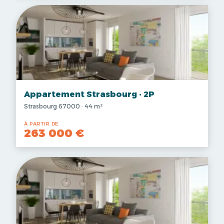
Appartement Strasbourg · 2P
Strasbourg 67000 · 44 m²
À PARTIR DE
263 000 €