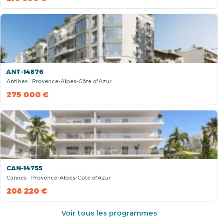
ANT-14876
Antibes · Provence-Alpes-Côte d'Azur
275 000 €
CAN-14755
Cannes · Provence-Alpes-Côte d'Azur
208 220 €
Voir tous les programmes