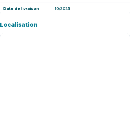
Date de livraison
10/2025
Localisation