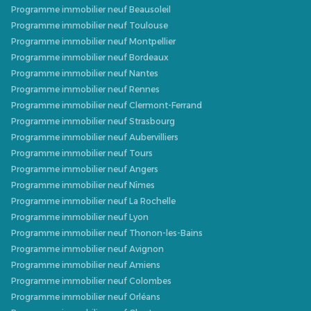
Programme immobilier neuf Beausoleil
Programme immobilier neuf Toulouse
Programme immobilier neuf Montpellier
Programme immobilier neuf Bordeaux
Programme immobilier neuf Nantes
Programme immobilier neuf Rennes
Programme immobilier neuf Clermont-Ferrand
Programme immobilier neuf Strasbourg
Programme immobilier neuf Aubervilliers
Programme immobilier neuf Tours
Programme immobilier neuf Angers
Programme immobilier neuf Nîmes
Programme immobilier neuf La Rochelle
Programme immobilier neuf Lyon
Programme immobilier neuf Thonon-les-Bains
Programme immobilier neuf Avignon
Programme immobilier neuf Amiens
Programme immobilier neuf Colombes
Programme immobilier neuf Orléans