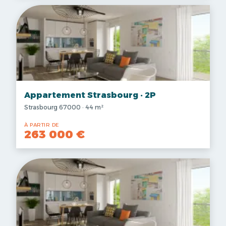
Appartement Strasbourg · 2P
Strasbourg 67000 · 44 m²
À PARTIR DE
263 000 €