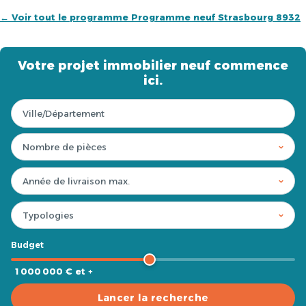
← Voir tout le programme Programme neuf Strasbourg 8932
Votre projet immobilier neuf commence
ici.
Budget
1 000 000 € et +
Lancer la recherche