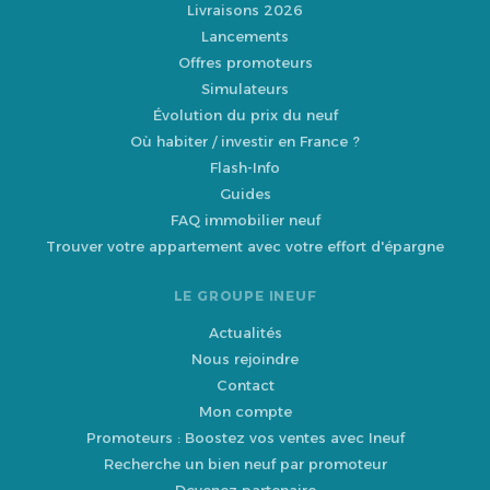
Livraisons 2026
Lancements
Offres promoteurs
Simulateurs
Évolution du prix du neuf
Où habiter / investir en France ?
Flash-Info
Guides
FAQ immobilier neuf
Trouver votre appartement avec votre effort d'épargne
LE GROUPE INEUF
Actualités
Nous rejoindre
Contact
Mon compte
Promoteurs : Boostez vos ventes avec Ineuf
Recherche un bien neuf par promoteur