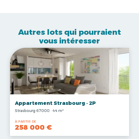
Autres lots qui pourraient
vous intéresser
Appartement Strasbourg · 2P
Strasbourg 67000 · 44 m²
À PARTIR DE
258 000 €