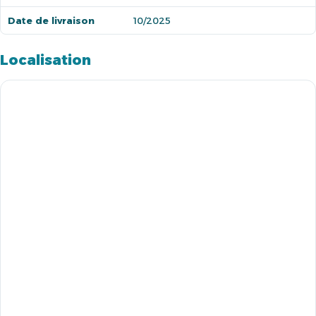
Date de livraison
10/2025
Localisation