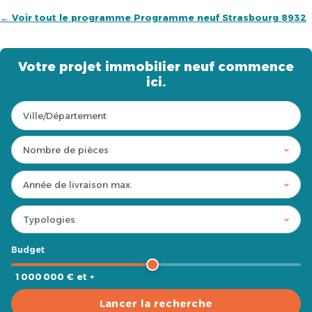
← Voir tout le programme Programme neuf Strasbourg 8932
Votre projet immobilier neuf commence
ici.
Budget
1 000 000 € et +
Lancer la recherche