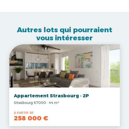
Autres lots qui pourraient
vous intéresser
Appartement Strasbourg · 2P
Strasbourg 67000 · 44 m²
À PARTIR DE
258 000 €