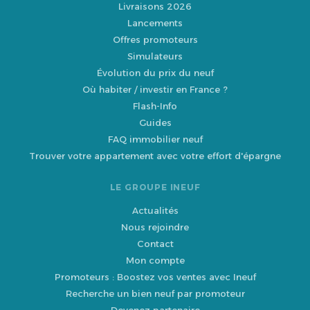
Livraisons 2026
Lancements
Offres promoteurs
Simulateurs
Évolution du prix du neuf
Où habiter / investir en France ?
Flash-Info
Guides
FAQ immobilier neuf
Trouver votre appartement avec votre effort d'épargne
LE GROUPE INEUF
Actualités
Nous rejoindre
Contact
Mon compte
Promoteurs : Boostez vos ventes avec Ineuf
Recherche un bien neuf par promoteur