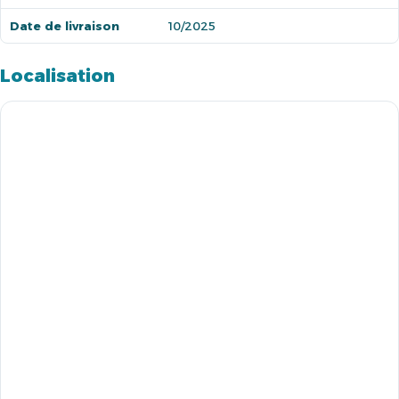
Date de livraison
10/2025
Localisation