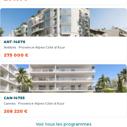
ANT-14876
Antibes · Provence-Alpes-Côte d'Azur
275 000 €
CAN-14755
Cannes · Provence-Alpes-Côte d'Azur
208 220 €
Voir tous les programmes