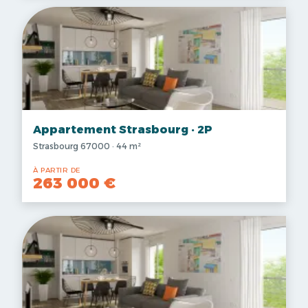
Appartement Strasbourg · 2P
Strasbourg 67000 · 44 m²
À PARTIR DE
263 000 €