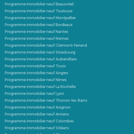
Programme immobilier neuf Beausoleil
Programme immobilier neuf Toulouse
Programme immobilier neuf Montpellier
Programme immobilier neuf Bordeaux
Programme immobilier neuf Nantes
Programme immobilier neuf Rennes
Programme immobilier neuf Clermont-Ferrand
Programme immobilier neuf Strasbourg
Programme immobilier neuf Aubervilliers
Programme immobilier neuf Tours
Programme immobilier neuf Angers
Programme immobilier neuf Nîmes
Programme immobilier neuf La Rochelle
Programme immobilier neuf Lyon
Programme immobilier neuf Thonon-les-Bains
Programme immobilier neuf Avignon
Programme immobilier neuf Amiens
Programme immobilier neuf Colombes
Programme immobilier neuf Orléans