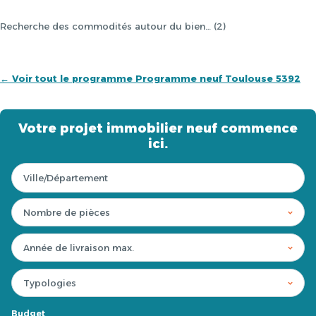
Recherche des commodités autour du bien… (2)
← Voir tout le programme Programme neuf Toulouse 5392
Votre projet immobilier neuf commence
ici.
Budget