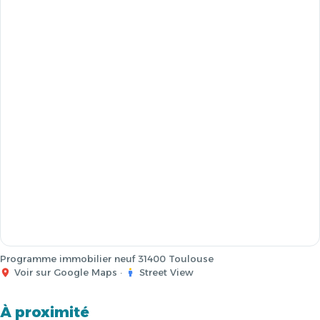
Programme immobilier neuf 31400 Toulouse
Voir sur Google Maps
·
Street View
À proximité