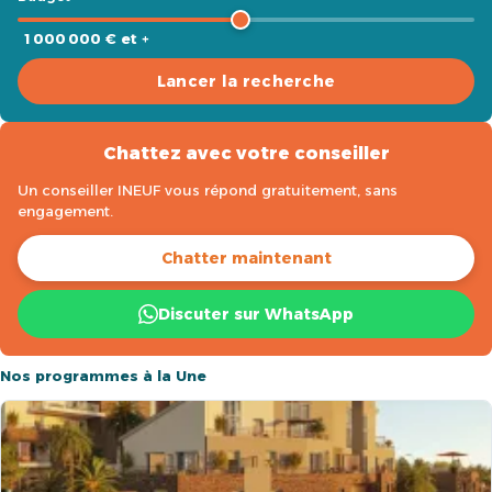
1 000 000 € et +
Lancer la recherche
Chattez avec votre conseiller
Un conseiller INEUF vous répond gratuitement, sans
engagement.
Chatter maintenant
Discuter sur WhatsApp
Nos programmes à la Une