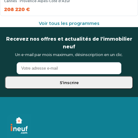
Cannes · Provence-Alpes-Côte d'Azur
208 220 €
Voir tous les programmes
Recevez nos offres et actualités de l'immobilier
neuf
Un e-mail par mois maximum, désinscription en un clic.
S'inscrire