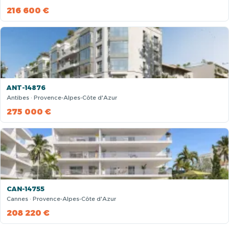
216 600 €
ANT-14876
Antibes · Provence-Alpes-Côte d'Azur
275 000 €
CAN-14755
Cannes · Provence-Alpes-Côte d'Azur
208 220 €