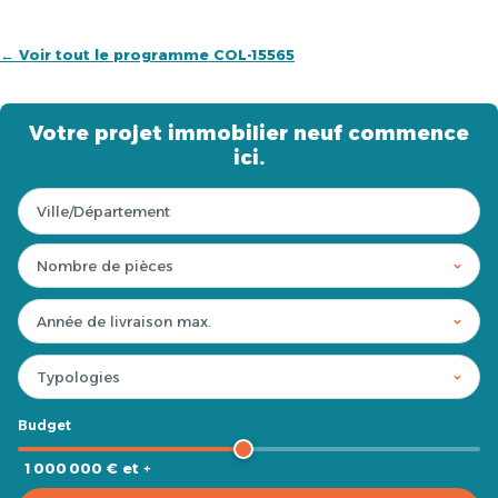
← Voir tout le programme COL-15565
Votre projet immobilier neuf commence
ici.
Budget
1 000 000 € et +