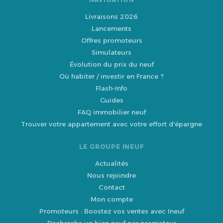
Livraisons 2026
Lancements
Offres promoteurs
Simulateurs
Évolution du prix du neuf
Où habiter / investir en France ?
Flash-Info
Guides
FAQ immobilier neuf
Trouver votre appartement avec votre effort d'épargne
LE GROUPE INEUF
Actualités
Nous rejoindre
Contact
Mon compte
Promoteurs : Boostez vos ventes avec Ineuf