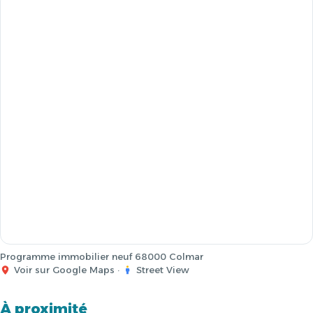
Programme immobilier neuf 68000 Colmar
Voir sur Google Maps
·
Street View
À proximité