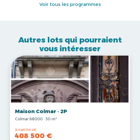
Voir tous les programmes
Autres lots qui pourraient
vous intéresser
Maison Colmar · 2P
Colmar 68000 · 50 m²
À PARTIR DE
408 500 €