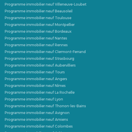
Programme immobilier neuf Villeneuve-Loubet
Programme immobilier neuf Beausoleil
Programme immobilier neuf Toulouse
Programme immobilier neuf Montpellier
Programme immobilier neuf Bordeaux
Programme immobilier neuf Nantes
Programme immobilier neuf Rennes
Programme immobilier neuf Clermont-Ferrand
Programme immobilier neuf Strasbourg
Programme immobilier neuf Aubervilliers
Programme immobilier neuf Tours
Programme immobilier neuf Angers
Programme immobilier neuf Nîmes
Programme immobilier neuf La Rochelle
Programme immobilier neuf Lyon
Programme immobilier neuf Thonon-les-Bains
Programme immobilier neuf Avignon
Programme immobilier neuf Amiens
Programme immobilier neuf Colombes