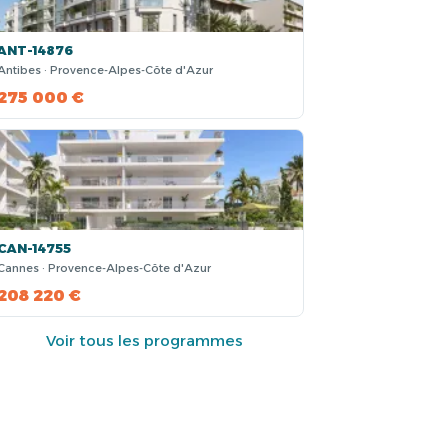
ANT-14876
Antibes · Provence-Alpes-Côte d'Azur
275 000 €
CAN-14755
Cannes · Provence-Alpes-Côte d'Azur
208 220 €
Voir tous les programmes