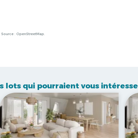
à. Source : OpenStreetMap.
s lots qui pourraient vous intéresse