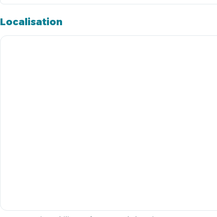
Localisation