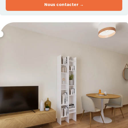
Nous contacter →