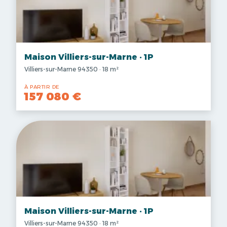
Maison Villiers-sur-Marne · 1P
Villiers-sur-Marne 94350 · 18 m²
À PARTIR DE
157 080 €
Maison Villiers-sur-Marne · 1P
Villiers-sur-Marne 94350 · 18 m²