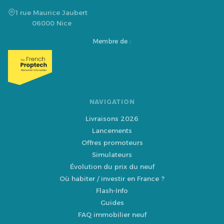
1 rue Maurice Jaubert
06000 Nice
Membre de :
NAVIGATION
Livraisons 2026
Lancements
Offres promoteurs
Simulateurs
Évolution du prix du neuf
Où habiter / investir en France ?
Flash-Info
Guides
FAQ immobilier neuf