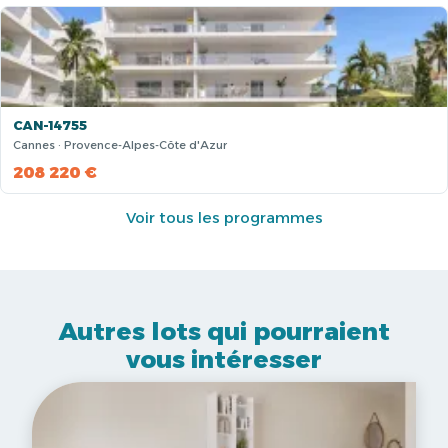
CAN-14755
Cannes · Provence-Alpes-Côte d'Azur
208 220 €
Voir tous les programmes
Autres lots qui pourraient
vous intéresser