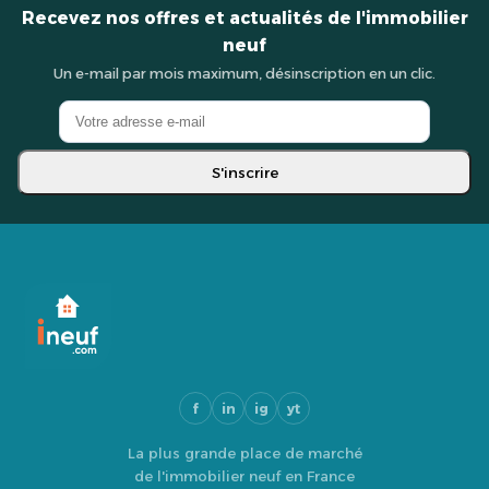
Recevez nos offres et actualités de l'immobilier
neuf
Un e-mail par mois maximum, désinscription en un clic.
S'inscrire
f
in
ig
yt
La plus grande place de marché
de l'immobilier neuf en France