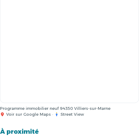
Programme immobilier neuf 94350 Villiers-sur-Marne
Voir sur Google Maps
·
Street View
À proximité