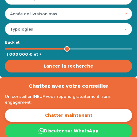
Budget
1 000 000 € et +
Lancer la recherche
Chattez avec votre conseiller
Un conseiller INEUF vous répond gratuitement, sans
engagement.
Chatter maintenant
Discuter sur WhatsApp