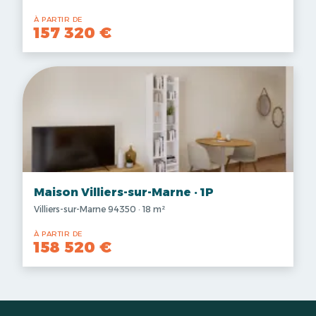
À PARTIR DE
157 320 €
Maison Villiers-sur-Marne · 1P
Villiers-sur-Marne 94350 · 18 m²
À PARTIR DE
158 520 €