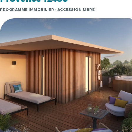
PROGRAMME IMMOBILIER · ACCESSION LIBRE