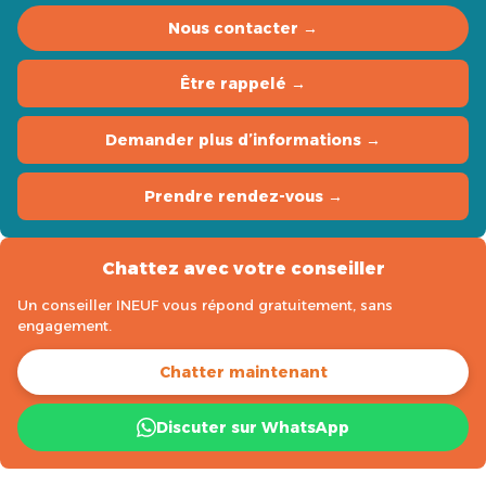
Nous contacter →
Être rappelé →
Demander plus d’informations →
Prendre rendez-vous →
Chattez avec votre conseiller
Un conseiller INEUF vous répond gratuitement, sans
engagement.
Chatter maintenant
Discuter sur WhatsApp