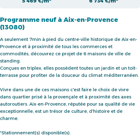
5 469 €/m²
6 734 €/m²
Programme neuf à Aix-en-Provence
(13080)
A seulement 7min à pied du centre-ville historique de Aix-en-
Provence et à proximité de tous les commerces et
commodités, découvrez ce projet de 6 maisons de ville de
standing.
Conçues en triplex, elles possèdent toutes un jardin et un toit-
terrasse pour profiter de la douceur du climat méditerranéen.
Vivre dans une de ces maisons c'est faire le choix de vivre
dans quartier prisé à la provençale et à proximité des axes
autoroutiers. Aix-en-Provence, réputée pour sa qualité de vie
exceptionnelle, est un trésor de culture, d'histoire et de
charme.
*Stationnement(s) disponible(s).