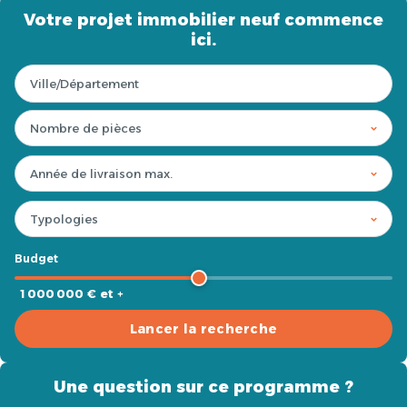
Votre projet immobilier neuf commence
ici.
Budget
1 000 000 € et +
Lancer la recherche
Une question sur ce programme ?