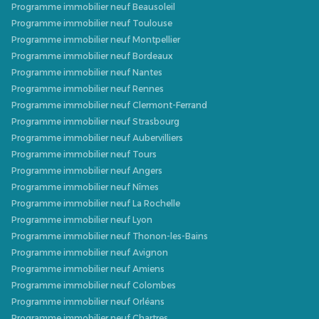
Programme immobilier neuf Beausoleil
Programme immobilier neuf Toulouse
Programme immobilier neuf Montpellier
Programme immobilier neuf Bordeaux
Programme immobilier neuf Nantes
Programme immobilier neuf Rennes
Programme immobilier neuf Clermont-Ferrand
Programme immobilier neuf Strasbourg
Programme immobilier neuf Aubervilliers
Programme immobilier neuf Tours
Programme immobilier neuf Angers
Programme immobilier neuf Nîmes
Programme immobilier neuf La Rochelle
Programme immobilier neuf Lyon
Programme immobilier neuf Thonon-les-Bains
Programme immobilier neuf Avignon
Programme immobilier neuf Amiens
Programme immobilier neuf Colombes
Programme immobilier neuf Orléans
Programme immobilier neuf Chartres