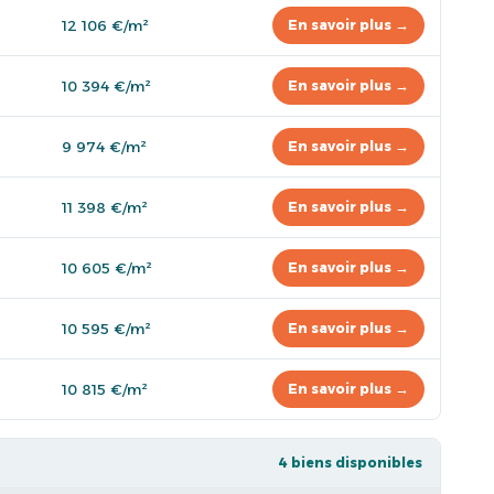
12 106 €/m²
En savoir plus →
10 394 €/m²
En savoir plus →
9 974 €/m²
En savoir plus →
11 398 €/m²
En savoir plus →
10 605 €/m²
En savoir plus →
10 595 €/m²
En savoir plus →
10 815 €/m²
En savoir plus →
4 biens disponibles