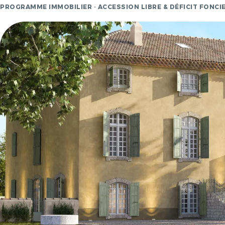
PROGRAMME IMMOBILIER · ACCESSION LIBRE & DÉFICIT FONCI