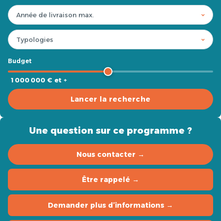
Budget
1 000 000 € et +
Lancer la recherche
Une question sur ce programme ?
Nous contacter →
Être rappelé →
Demander plus d’informations →