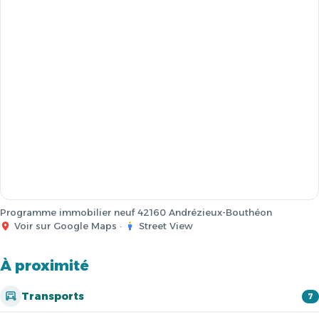
Programme immobilier neuf 42160 Andrézieux-Bouthéon
Voir sur Google Maps
·
Street View
À proximité
Transports
7