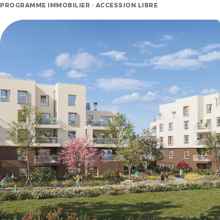
PROGRAMME IMMOBILIER · ACCESSION LIBRE