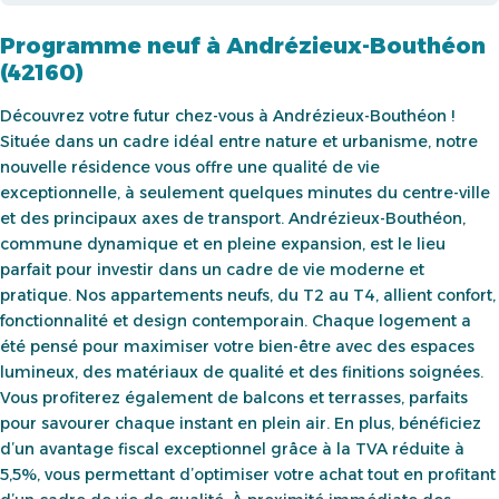
Programme neuf à Andrézieux-Bouthéon
(42160)
Découvrez votre futur chez-vous à Andrézieux-Bouthéon !
Située dans un cadre idéal entre nature et urbanisme, notre
nouvelle résidence vous offre une qualité de vie
exceptionnelle, à seulement quelques minutes du centre-ville
et des principaux axes de transport. Andrézieux-Bouthéon,
commune dynamique et en pleine expansion, est le lieu
parfait pour investir dans un cadre de vie moderne et
pratique. Nos appartements neufs, du T2 au T4, allient confort,
fonctionnalité et design contemporain. Chaque logement a
été pensé pour maximiser votre bien-être avec des espaces
lumineux, des matériaux de qualité et des finitions soignées.
Vous profiterez également de balcons et terrasses, parfaits
pour savourer chaque instant en plein air. En plus, bénéficiez
d’un avantage fiscal exceptionnel grâce à la TVA réduite à
5,5%, vous permettant d’optimiser votre achat tout en profitant