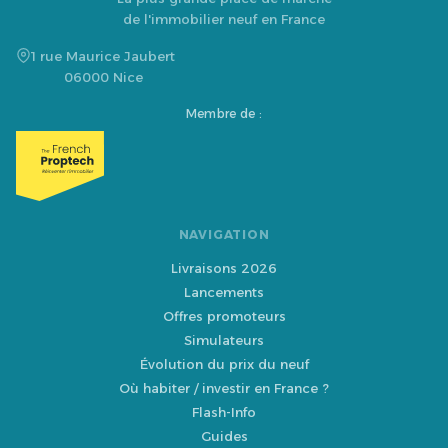
de l'immobilier neuf en France
1 rue Maurice Jaubert
06000 Nice
Membre de :
NAVIGATION
Livraisons 2026
Lancements
Offres promoteurs
Simulateurs
Évolution du prix du neuf
Où habiter / investir en France ?
Flash-Info
Guides