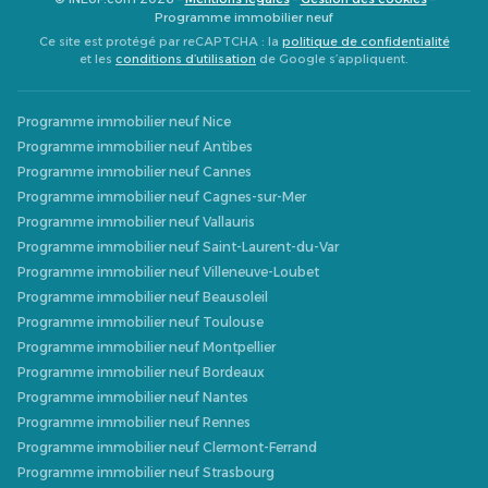
Programme immobilier neuf
Ce site est protégé par reCAPTCHA : la
politique de confidentialité
et les
conditions d’utilisation
de Google s’appliquent.
Programme immobilier neuf Nice
Programme immobilier neuf Antibes
Programme immobilier neuf Cannes
Programme immobilier neuf Cagnes-sur-Mer
Programme immobilier neuf Vallauris
Programme immobilier neuf Saint-Laurent-du-Var
Programme immobilier neuf Villeneuve-Loubet
Programme immobilier neuf Beausoleil
Programme immobilier neuf Toulouse
Programme immobilier neuf Montpellier
Programme immobilier neuf Bordeaux
Programme immobilier neuf Nantes
Programme immobilier neuf Rennes
Programme immobilier neuf Clermont-Ferrand
Programme immobilier neuf Strasbourg