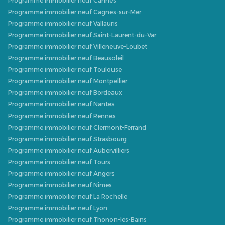
Programme immobilier neuf Cannes
Programme immobilier neuf Cagnes-sur-Mer
Programme immobilier neuf Vallauris
Programme immobilier neuf Saint-Laurent-du-Var
Programme immobilier neuf Villeneuve-Loubet
Programme immobilier neuf Beausoleil
Programme immobilier neuf Toulouse
Programme immobilier neuf Montpellier
Programme immobilier neuf Bordeaux
Programme immobilier neuf Nantes
Programme immobilier neuf Rennes
Programme immobilier neuf Clermont-Ferrand
Programme immobilier neuf Strasbourg
Programme immobilier neuf Aubervilliers
Programme immobilier neuf Tours
Programme immobilier neuf Angers
Programme immobilier neuf Nîmes
Programme immobilier neuf La Rochelle
Programme immobilier neuf Lyon
Programme immobilier neuf Thonon-les-Bains