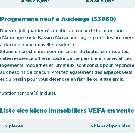
4 957 €/m²
4 824 €/m²
Programme neuf à Audenge (33980)
Dans un joli quartier résidentiel au coeur de la commune
d'Audenge sur le Bassin d'Arcachon, soyez parmi les premiers
à découvrir une nouvelle résidence.
Située en proche des commerces et de toutes commodités,
cette résidence offre un cadre de vie paisible et convivial. Les
logements, modernes et lumineux, sont conçus pour répondre
aux besoins de chacun. Profitez également des espaces verts
et du bassin pour vous détendre en famille ou entre amis.
*Stationnement(s) inclu(s).
Liste des biens immobiliers VEFA en vente
2 pièces
6 biens disponibles