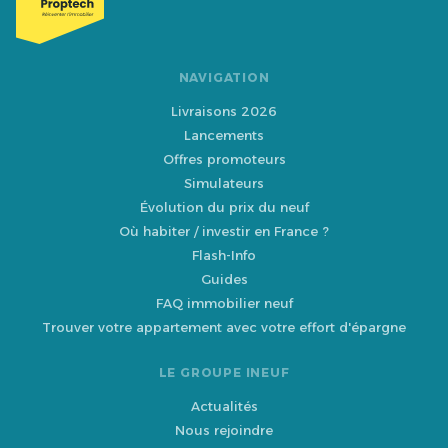
NAVIGATION
Livraisons 2026
Lancements
Offres promoteurs
Simulateurs
Évolution du prix du neuf
Où habiter / investir en France ?
Flash-Info
Guides
FAQ immobilier neuf
Trouver votre appartement avec votre effort d'épargne
LE GROUPE INEUF
Actualités
Nous rejoindre