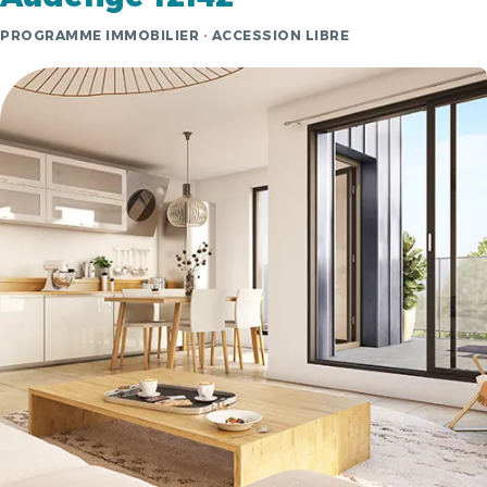
PROGRAMME IMMOBILIER · ACCESSION LIBRE