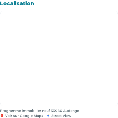
Localisation
Programme immobilier neuf 33980 Audenge
Voir sur Google Maps
·
Street View