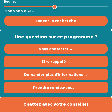
Budget
1 000 000 € et +
Lancer la recherche
Une question sur ce programme ?
Nous contacter →
Être rappelé →
Demander plus d’informations →
Prendre rendez-vous →
Chattez avec votre conseiller