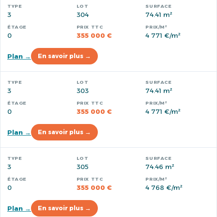
3
304
74.41 m²
0
355 000 €
4 771 €/m²
Plan →
En savoir plus →
3
303
74.41 m²
0
355 000 €
4 771 €/m²
Plan →
En savoir plus →
3
305
74.46 m²
0
355 000 €
4 768 €/m²
Plan →
En savoir plus →