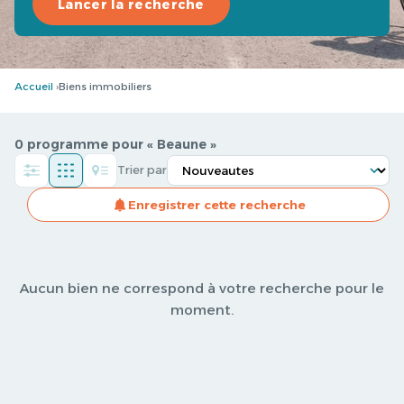
Lancer la recherche
Accueil
Biens immobiliers
0 programme pour « Beaune »
Trier par
Enregistrer cette recherche
Aucun bien ne correspond à votre recherche pour le
moment.