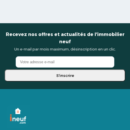
Recevez nos offres et actualités de l'immobilier
neuf
Un e-mail par mois maximum, désinscription en un clic.
S'inscrire