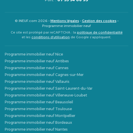
© INEUF.com 2026 –
Mentions légales
–
Gestion des cookies
–
Programme immobilier neuf
Ce site est protégé par reCAPTCHA : la
politique de confidentialité
et les
conditions d’utilisation
de Google s’appliquent.
Programme immobilier neuf Nice
Programme immobilier neuf Antibes
Programme immobilier neuf Cannes
Programme immobilier neuf Cagnes-sur-Mer
Programme immobilier neuf Vallauris
Programme immobilier neuf Saint-Laurent-du-Var
Programme immobilier neuf Villeneuve-Loubet
Programme immobilier neuf Beausoleil
Programme immobilier neuf Toulouse
Programme immobilier neuf Montpellier
Programme immobilier neuf Bordeaux
Programme immobilier neuf Nantes