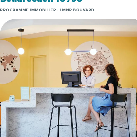
PROGRAMME IMMOBILIER · LMNP BOUVARD