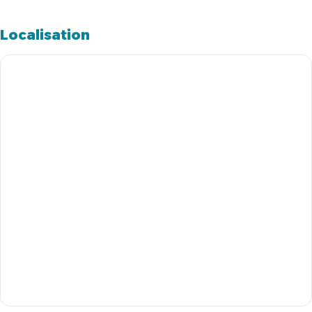
Localisation