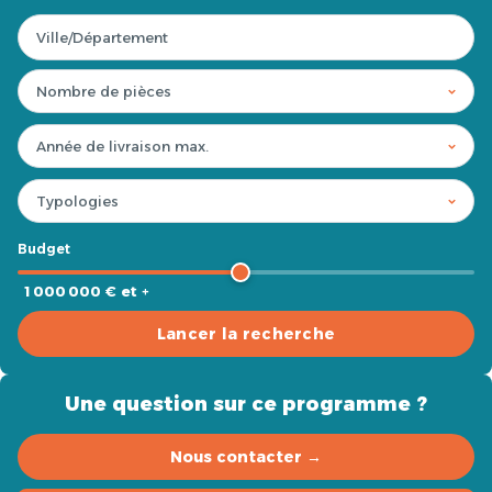
Budget
1 000 000 € et +
Lancer la recherche
Une question sur ce programme ?
Nous contacter →