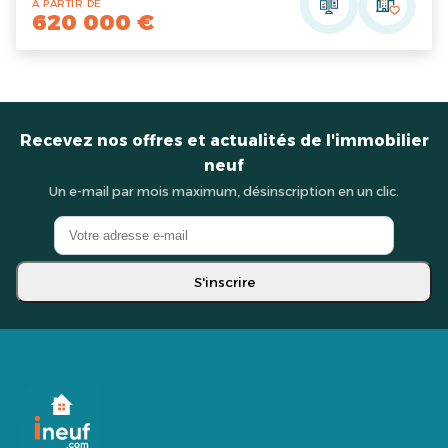
A PARTIR DE
620 000 €
Recevez nos offres et actualités de l'immobilier
neuf
Un e-mail par mois maximum, désinscription en un clic.
S'inscrire