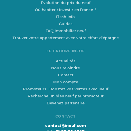
Évolution du prix du neuf
Où habiter / investir en France ?
Flash-Info
Guides
FAQ immobilier neuf
Trouver votre appartement avec votre effort d'épargne
LE GROUPE INEUF
Actualités
Nous rejoindre
Contact
Mon compte
Promoteurs : Boostez vos ventes avec Ineuf
Recherche un bien neuf par promoteur
Devenez partenaire
CONTACT
contact@ineuf.com