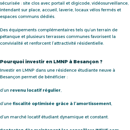
sécurisée : site clos avec portail et digicode, vidéosurveillance,
intendant sur place, accueil, laverie, locaux vélos fermés et
espaces communs dédiés.
Des équipements complémentaires tels qu’un terrain de
pétanque et plusieurs terrasses communes favorisent la
convivialité et renforcent l’attractivité résidentielle.
Pourquoi investir en LMNP à Besançon ?
Investir en LMNP dans une résidence étudiante neuve à
Besançon permet de bénéficier :
d’un
revenu locatif régulier
,
d’une
fiscalité optimisée grâce à l’amortissement
,
d’un marché locatif étudiant dynamique et constant.