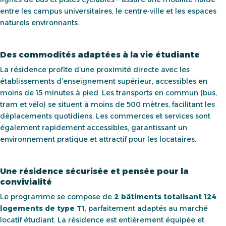
entre les campus universitaires, le centre-ville et les espaces
naturels environnants.
Des commodités adaptées à la vie étudiante
La résidence profite d’une proximité directe avec les
établissements d’enseignement supérieur, accessibles en
moins de 15 minutes à pied. Les transports en commun (bus,
tram et vélo) se situent à moins de 500 mètres, facilitant les
déplacements quotidiens. Les commerces et services sont
également rapidement accessibles, garantissant un
environnement pratique et attractif pour les locataires.
Une résidence sécurisée et pensée pour la
convivialité
Le programme se compose de
2 bâtiments totalisant 124
logements de type T1
, parfaitement adaptés au marché
locatif étudiant. La résidence est entièrement équipée et