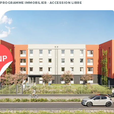
PROGRAMME IMMOBILIER · ACCESSION LIBRE