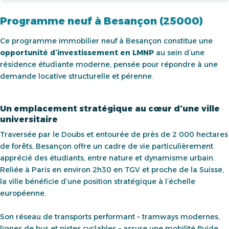
Programme neuf à Besançon (25000)
Ce programme immobilier neuf à Besançon constitue une
opportunité d’investissement en LMNP
au sein d’une
résidence étudiante moderne, pensée pour répondre à une
demande locative structurelle et pérenne.
Un emplacement stratégique au cœur d’une ville
universitaire
Traversée par le Doubs et entourée de près de 2 000 hectares
de forêts, Besançon offre un cadre de vie particulièrement
apprécié des étudiants, entre nature et dynamisme urbain.
Reliée à Paris en environ 2h30 en TGV et proche de la Suisse,
la ville bénéficie d’une position stratégique à l’échelle
européenne.
Son réseau de transports performant – tramways modernes,
lignes de bus et pistes cyclables – assure une mobilité fluide