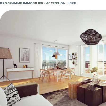
PROGRAMME IMMOBILIER · ACCESSION LIBRE