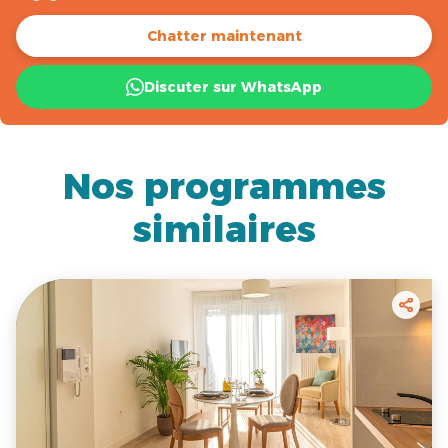
Chatter maintenant
Discuter sur WhatsApp
Nos programmes
similaires