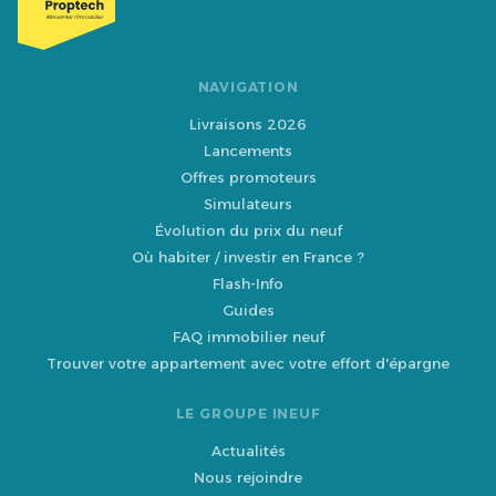
NAVIGATION
Livraisons 2026
Lancements
Offres promoteurs
Simulateurs
Évolution du prix du neuf
Où habiter / investir en France ?
Flash-Info
Guides
FAQ immobilier neuf
Trouver votre appartement avec votre effort d'épargne
LE GROUPE INEUF
Actualités
Nous rejoindre