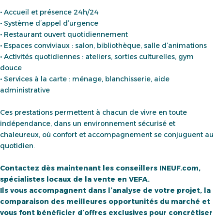
• Accueil et présence 24h/24
• Système d’appel d’urgence
• Restaurant ouvert quotidiennement
• Espaces conviviaux : salon, bibliothèque, salle d’animations
• Activités quotidiennes : ateliers, sorties culturelles, gym
douce
• Services à la carte : ménage, blanchisserie, aide
administrative
Ces prestations permettent à chacun de vivre en toute
indépendance, dans un environnement sécurisé et
chaleureux, où confort et accompagnement se conjuguent au
quotidien.
Contactez dès maintenant les conseillers INEUF.com,
spécialistes locaux de la vente en VEFA.
Ils vous accompagnent dans l’analyse de votre projet, la
comparaison des meilleures opportunités du marché et
vous font bénéficier d’offres exclusives pour concrétiser