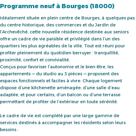
Programme neuf à Bourges (18000)
Idéalement située en plein centre de Bourges, à quelques pas
du centre historique, des commerces et du Jardin de
l’Archevêché, cette nouvelle résidence destinée aux seniors
offre un cadre de vie paisible et privilégié dans l’un des
quartiers les plus agréables de la ville. Tout est réuni pour
profiter pleinement du quotidien berruyer : tranquillité,
proximité, confort et convivialité.
Conçus pour favoriser l’autonomie et le bien-être, les
appartements — du studio au 3 pièces — proposent des
espaces fonctionnels et faciles à vivre. Chaque logement
dispose d’une kitchenette aménagée, d’une salle d’eau
adaptée, et pour certains, d’un balcon ou d’une terrasse
permettant de profiter de l’extérieur en toute sérénité.
Le cadre de vie est complété par une large gamme de
services destinés à accompagner les résidents selon leurs
besoins :