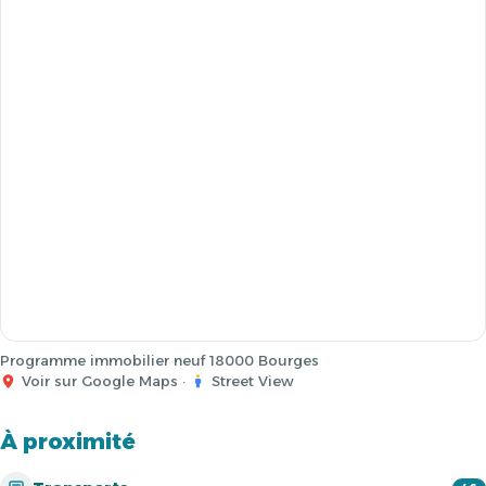
Programme immobilier neuf 18000 Bourges
Voir sur Google Maps
·
Street View
À proximité