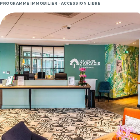
PROGRAMME IMMOBILIER · ACCESSION LIBRE