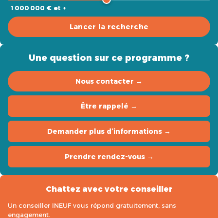
1 000 000 € et +
Lancer la recherche
Une question sur ce programme ?
Nous contacter →
Être rappelé →
Demander plus d’informations →
Prendre rendez-vous →
Chattez avec votre conseiller
Un conseiller INEUF vous répond gratuitement, sans
engagement.