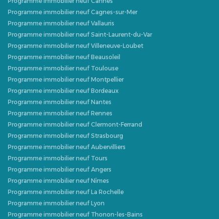
Programme immobilier neuf Cannes
Programme immobilier neuf Cagnes-sur-Mer
Programme immobilier neuf Vallauris
Programme immobilier neuf Saint-Laurent-du-Var
Programme immobilier neuf Villeneuve-Loubet
Programme immobilier neuf Beausoleil
Programme immobilier neuf Toulouse
Programme immobilier neuf Montpellier
Programme immobilier neuf Bordeaux
Programme immobilier neuf Nantes
Programme immobilier neuf Rennes
Programme immobilier neuf Clermont-Ferrand
Programme immobilier neuf Strasbourg
Programme immobilier neuf Aubervilliers
Programme immobilier neuf Tours
Programme immobilier neuf Angers
Programme immobilier neuf Nîmes
Programme immobilier neuf La Rochelle
Programme immobilier neuf Lyon
Programme immobilier neuf Thonon-les-Bains