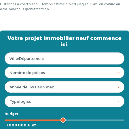
Distances à vol d’oiseau. Temps estimé à pied jusqu’à 2 km, en voiture au-
delà. Source : OpenStreetMap.
Votre projet immobilier neuf commence
ici.
Budget
1 000 000 € et +