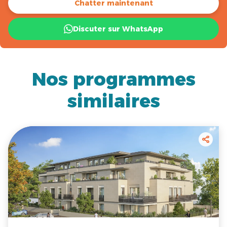
Chatter maintenant
Discuter sur WhatsApp
Nos programmes
similaires