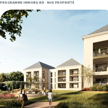
PROGRAMME IMMOBILIER · NUE PROPRIÉTÉ