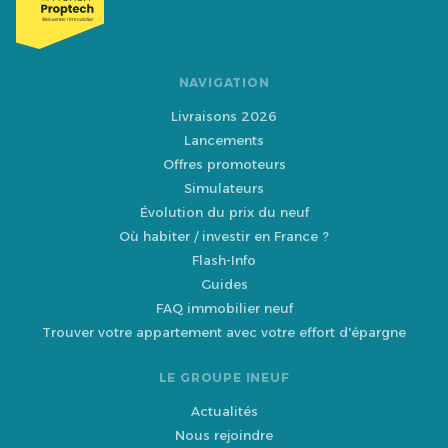
NAVIGATION
Livraisons 2026
Lancements
Offres promoteurs
Simulateurs
Évolution du prix du neuf
Où habiter / investir en France ?
Flash-Info
Guides
FAQ immobilier neuf
Trouver votre appartement avec votre effort d'épargne
LE GROUPE INEUF
Actualités
Nous rejoindre