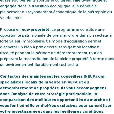
et ses équipements sportifs et culturels. Ville dynamique et
engagée dans la transition écologique, elle bénéficie
pleinement du rayonnement économique de la Métropole du
Val de Loire.
Proposé en
nue-propriété
, ce programme constitue une
opportunité patrimoniale de premier ordre dans un secteur à
forte valeur immobilière. Ce mode d’acquisition permet
d’acheter un bien à prix décoté, sans gestion locative ni
fiscalité pendant la période de démembrement, tout en
préparant la reconstitution de la pleine propriété à terme dans
un environnement durablement recherché.
Contactez dès maintenant les conseillers INEUF.com,
spécialistes locaux de la vente en VEFA et du
démembrement de propriété. Ils vous accompagnent
dans l’analyse de votre stratégie patrimoniale, la
comparaison des meilleures opportunités du marché et
vous font bénéficier d’offres exclusives pour concrétiser
votre investissement dans les meilleures conditions.