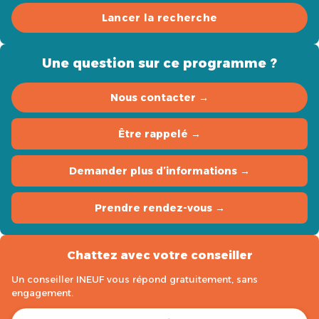
Lancer la recherche
Une question sur ce programme ?
Nous contacter →
Être rappelé →
Demander plus d’informations →
Prendre rendez-vous →
Chattez avec votre conseiller
Un conseiller INEUF vous répond gratuitement, sans
engagement.