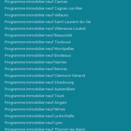
Programme immobilier neuf Cannes
Programme immobilier neuf Cagnes-sur-Mer
Programme immobilier neuf Vallauris
Programme immobilier neuf Saint-Laurent-du-Var
Programme immobilier neuf Villeneuve-Loubet
Programme immobilier neuf Beausoleil
Programme immobilier neuf Toulouse
Programme immobilier neuf Montpellier
Programme immobilier neuf Bordeaux
Programme immobilier neuf Nantes
Programme immobilier neuf Rennes
Programme immobilier neuf Clermont-Ferrand
Programme immobilier neuf Strasbourg
Programme immobilier neuf Aubervilliers
Programme immobilier neuf Tours
Programme immobilier neuf Angers
Programme immobilier neuf Nîmes
Programme immobilier neuf La Rochelle
Programme immobilier neuf Lyon
Programme immobilier neuf Thonon-les-Bains