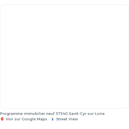
Programme immobilier neuf 37540 Saint-Cyr-sur-Loire
Voir sur Google Maps
·
Street View