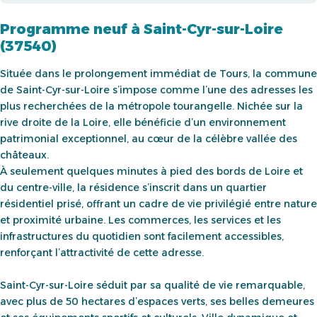
Programme neuf à Saint-Cyr-sur-Loire
(37540)
Située dans le prolongement immédiat de Tours, la commune
de Saint-Cyr-sur-Loire s’impose comme l’une des adresses les
plus recherchées de la métropole tourangelle. Nichée sur la
rive droite de la Loire, elle bénéficie d’un environnement
patrimonial exceptionnel, au cœur de la célèbre vallée des
châteaux.
À seulement quelques minutes à pied des bords de Loire et
du centre-ville, la résidence s’inscrit dans un quartier
résidentiel prisé, offrant un cadre de vie privilégié entre nature
et proximité urbaine. Les commerces, les services et les
infrastructures du quotidien sont facilement accessibles,
renforçant l’attractivité de cette adresse.
Saint-Cyr-sur-Loire séduit par sa qualité de vie remarquable,
avec plus de 50 hectares d’espaces verts, ses belles demeures