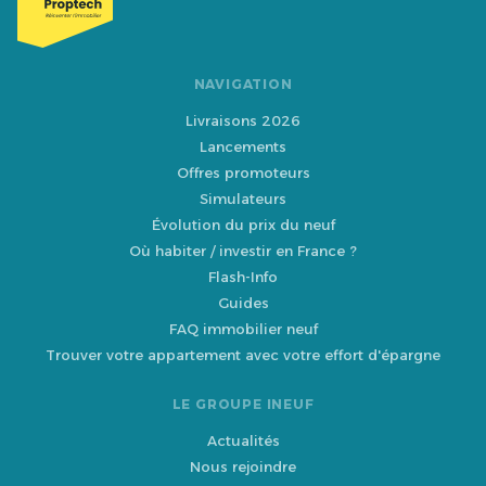
NAVIGATION
Livraisons 2026
Lancements
Offres promoteurs
Simulateurs
Évolution du prix du neuf
Où habiter / investir en France ?
Flash-Info
Guides
FAQ immobilier neuf
Trouver votre appartement avec votre effort d'épargne
LE GROUPE INEUF
Actualités
Nous rejoindre