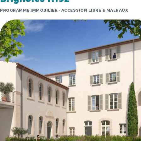
PROGRAMME IMMOBILIER · ACCESSION LIBRE & MALRAUX