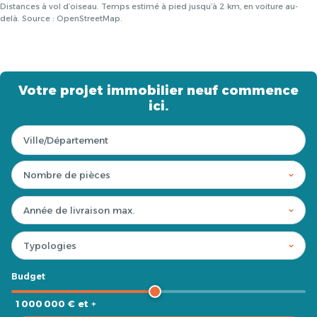
Distances à vol d’oiseau. Temps estimé à pied jusqu’à 2 km, en voiture au-
delà. Source : OpenStreetMap.
Votre projet immobilier neuf commence
ici.
Budget
1 000 000 € et +