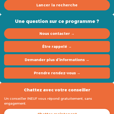
Lancer la recherche
Une question sur ce programme ?
Nous contacter →
Être rappelé →
Demander plus d’informations →
Prendre rendez-vous →
Chattez avec votre conseiller
Un conseiller INEUF vous répond gratuitement, sans
engagement.