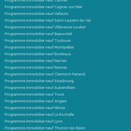
Programme immobilier neuf Cannes
Programme immobilier neuf Cagnes-sur-Mer
Programme immobilier neuf Vallauris
Programme immobilier neuf Saint-Laurent-du-Var
Programme immobilier neuf Villeneuve-Loubet
Programme immobilier neuf Beausoleil
Programme immobilier neuf Toulouse
Programme immobilier neuf Montpellier
Programme immobilier neuf Bordeaux
Programme immobilier neuf Nantes
Programme immobilier neuf Rennes
Programme immobilier neuf Clermont-Ferrand
Programme immobilier neuf Strasbourg
Programme immobilier neuf Aubervilliers
Programme immobilier neuf Tours
Programme immobilier neuf Angers
Programme immobilier neuf Nîmes
Programme immobilier neuf La Rochelle
Programme immobilier neuf Lyon
Programme immobilier neuf Thonon-les-Bains