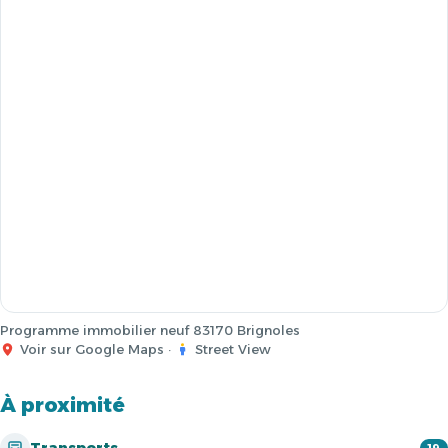
Programme immobilier neuf 83170 Brignoles
Voir sur Google Maps
·
Street View
À proximité
19