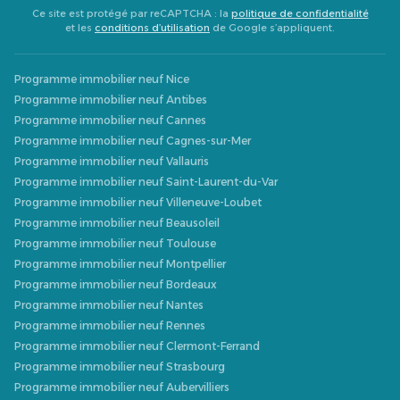
Ce site est protégé par reCAPTCHA : la
politique de confidentialité
et les
conditions d’utilisation
de Google s’appliquent.
Programme immobilier neuf Nice
Programme immobilier neuf Antibes
Programme immobilier neuf Cannes
Programme immobilier neuf Cagnes-sur-Mer
Programme immobilier neuf Vallauris
Programme immobilier neuf Saint-Laurent-du-Var
Programme immobilier neuf Villeneuve-Loubet
Programme immobilier neuf Beausoleil
Programme immobilier neuf Toulouse
Programme immobilier neuf Montpellier
Programme immobilier neuf Bordeaux
Programme immobilier neuf Nantes
Programme immobilier neuf Rennes
Programme immobilier neuf Clermont-Ferrand
Programme immobilier neuf Strasbourg
Programme immobilier neuf Aubervilliers