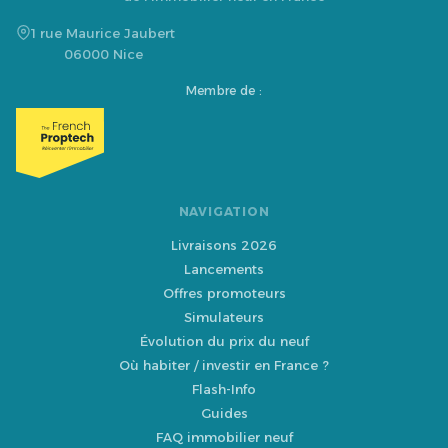
1 rue Maurice Jaubert
06000 Nice
Membre de :
NAVIGATION
Livraisons 2026
Lancements
Offres promoteurs
Simulateurs
Évolution du prix du neuf
Où habiter / investir en France ?
Flash-Info
Guides
FAQ immobilier neuf