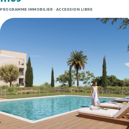
PROGRAMME IMMOBILIER · ACCESSION LIBRE