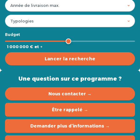
Budget
1 000 000 € et +
Lancer la recherche
Une question sur ce programme ?
Nous contacter →
Être rappelé →
Demander plus d’informations →