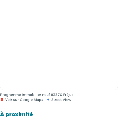
Programme immobilier neuf 83370 Fréjus
Voir sur Google Maps
·
Street View
À proximité