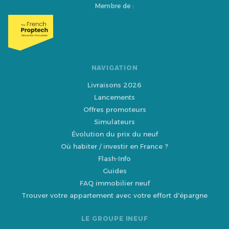
Membre de :
NAVIGATION
Livraisons 2026
Lancements
Offres promoteurs
Simulateurs
Évolution du prix du neuf
Où habiter / investir en France ?
Flash-Info
Guides
FAQ immobilier neuf
Trouver votre appartement avec votre effort d'épargne
LE GROUPE INEUF