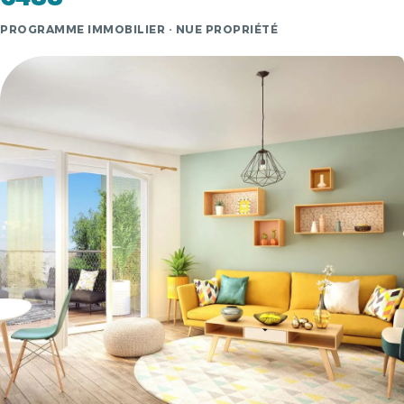
PROGRAMME IMMOBILIER · NUE PROPRIÉTÉ