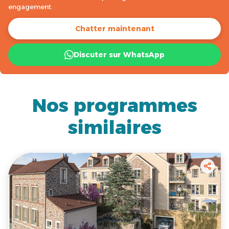
engagement.
Chatter maintenant
Discuter sur WhatsApp
Nos programmes
similaires