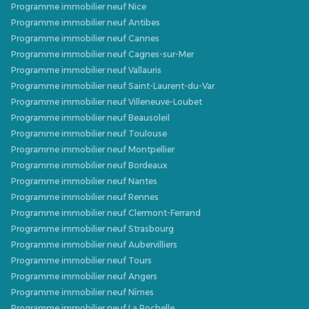
Programme immobilier neuf Nice
Programme immobilier neuf Antibes
Programme immobilier neuf Cannes
Programme immobilier neuf Cagnes-sur-Mer
Programme immobilier neuf Vallauris
Programme immobilier neuf Saint-Laurent-du-Var
Programme immobilier neuf Villeneuve-Loubet
Programme immobilier neuf Beausoleil
Programme immobilier neuf Toulouse
Programme immobilier neuf Montpellier
Programme immobilier neuf Bordeaux
Programme immobilier neuf Nantes
Programme immobilier neuf Rennes
Programme immobilier neuf Clermont-Ferrand
Programme immobilier neuf Strasbourg
Programme immobilier neuf Aubervilliers
Programme immobilier neuf Tours
Programme immobilier neuf Angers
Programme immobilier neuf Nîmes
Programme immobilier neuf La Rochelle