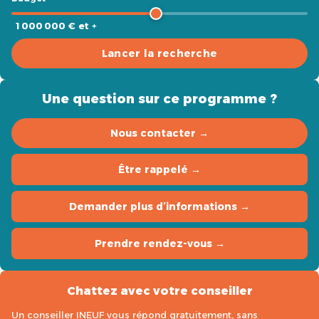
1 000 000 € et +
Lancer la recherche
Une question sur ce programme ?
Nous contacter →
Être rappelé →
Demander plus d’informations →
Prendre rendez-vous →
Chattez avec votre conseiller
Un conseiller INEUF vous répond gratuitement, sans