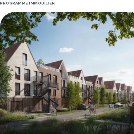
PROGRAMME IMMOBILIER