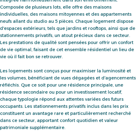
intégrée harmonieusement dans son environnement.
Composée de plusieurs lots, elle offre des maisons
individuelles, des maisons mitoyennes et des appartements
neufs allant du studio au 5 pièces. Chaque logement dispose
d'espaces extérieurs, tels que jardins et rooftops, ainsi que de
stationnements privatifs, un atout précieux dans ce secteur.
Les prestations de qualité sont pensées pour offrir un confort
de vie optimal, faisant de cet ensemble résidentiel un lieu de
vie où il fait bon se retrouver.
Les logements sont conçus pour maximiser la luminosité et
les volumes, bénéficiant de vues dégagées et d'agencements
réfléchis. Que ce soit pour une résidence principale, une
résidence secondaire ou pour un investissement locatif,
chaque typologie répond aux attentes variées des futurs
occupants. Les stationnements privatifs inclus dans les prix
constituent un avantage rare et particulièrement recherché
dans ce secteur, apportant confort quotidien et valeur
patrimoniale supplémentaire.