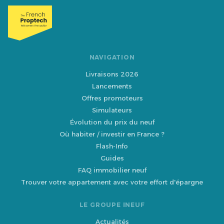
NAVIGATION
Livraisons 2026
Lancements
Offres promoteurs
Simulateurs
Évolution du prix du neuf
Où habiter / investir en France ?
Flash-Info
Guides
FAQ immobilier neuf
Trouver votre appartement avec votre effort d'épargne
LE GROUPE INEUF
Actualités