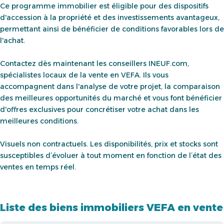
Ce programme immobilier est éligible pour des dispositifs
d'accession à la propriété et des investissements avantageux,
permettant ainsi de bénéficier de conditions favorables lors de
l'achat.
Contactez dès maintenant les conseillers INEUF.com,
spécialistes locaux de la vente en VEFA. Ils vous
accompagnent dans l'analyse de votre projet, la comparaison
des meilleures opportunités du marché et vous font bénéficier
d'offres exclusives pour concrétiser votre achat dans les
meilleures conditions.
Visuels non contractuels. Les disponibilités, prix et stocks sont
susceptibles d’évoluer à tout moment en fonction de l’état des
ventes en temps réel.
Liste des biens immobiliers VEFA en vente