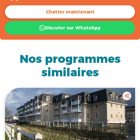
Chatter maintenant
Discuter sur WhatsApp
Nos programmes
similaires