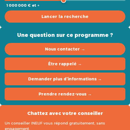
1 000 000 € et +
Lancer la recherche
Une question sur ce programme ?
Nous contacter →
Être rappelé →
Demander plus d’informations →
Prendre rendez-vous →
Chattez avec votre conseiller
Un conseiller INEUF vous répond gratuitement, sans
engagement.