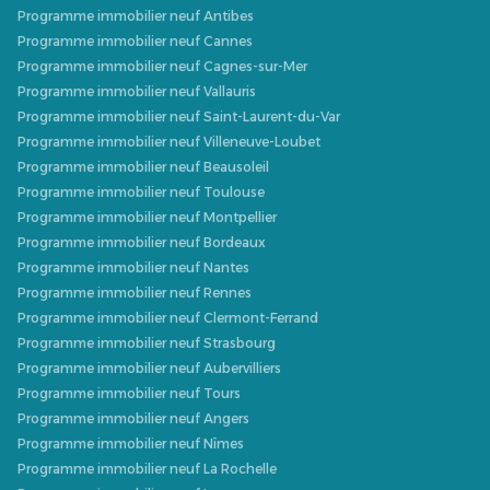
Programme immobilier neuf Antibes
Programme immobilier neuf Cannes
Programme immobilier neuf Cagnes-sur-Mer
Programme immobilier neuf Vallauris
Programme immobilier neuf Saint-Laurent-du-Var
Programme immobilier neuf Villeneuve-Loubet
Programme immobilier neuf Beausoleil
Programme immobilier neuf Toulouse
Programme immobilier neuf Montpellier
Programme immobilier neuf Bordeaux
Programme immobilier neuf Nantes
Programme immobilier neuf Rennes
Programme immobilier neuf Clermont-Ferrand
Programme immobilier neuf Strasbourg
Programme immobilier neuf Aubervilliers
Programme immobilier neuf Tours
Programme immobilier neuf Angers
Programme immobilier neuf Nîmes
Programme immobilier neuf La Rochelle