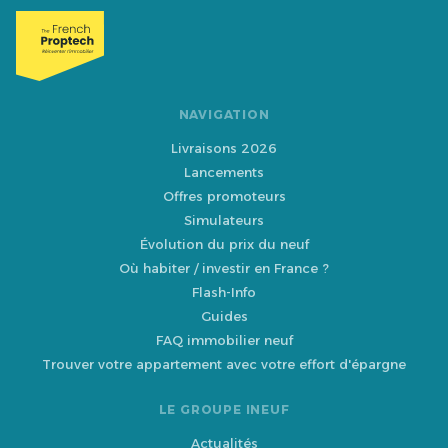
NAVIGATION
Livraisons 2026
Lancements
Offres promoteurs
Simulateurs
Évolution du prix du neuf
Où habiter / investir en France ?
Flash-Info
Guides
FAQ immobilier neuf
Trouver votre appartement avec votre effort d'épargne
LE GROUPE INEUF
Actualités