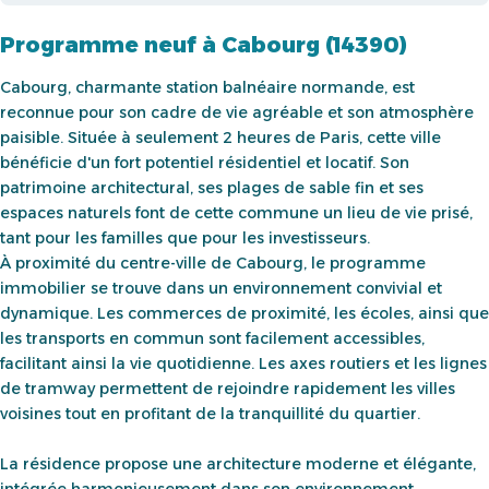
Programme neuf à Cabourg (14390)
Cabourg, charmante station balnéaire normande, est
reconnue pour son cadre de vie agréable et son atmosphère
paisible. Située à seulement 2 heures de Paris, cette ville
bénéficie d'un fort potentiel résidentiel et locatif. Son
patrimoine architectural, ses plages de sable fin et ses
espaces naturels font de cette commune un lieu de vie prisé,
tant pour les familles que pour les investisseurs.
À proximité du centre-ville de Cabourg, le programme
immobilier se trouve dans un environnement convivial et
dynamique. Les commerces de proximité, les écoles, ainsi que
les transports en commun sont facilement accessibles,
facilitant ainsi la vie quotidienne. Les axes routiers et les lignes
de tramway permettent de rejoindre rapidement les villes
voisines tout en profitant de la tranquillité du quartier.
La résidence propose une architecture moderne et élégante,