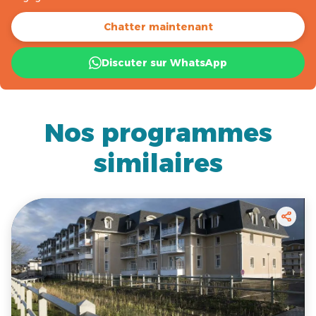
Chatter maintenant
Discuter sur WhatsApp
Nos programmes
similaires