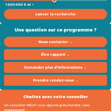
1 000 000 € et +
Lancer la recherche
Une question sur ce programme ?
Nous contacter →
Être rappelé →
Demander plus d’informations →
Prendre rendez-vous →
Chattez avec votre conseiller
Un conseiller INEUF vous répond gratuitement, sans
engagement.