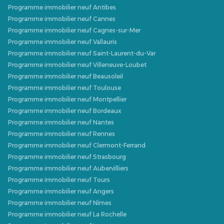
Programme immobilier neuf Antibes
Programme immobilier neuf Cannes
Programme immobilier neuf Cagnes-sur-Mer
Programme immobilier neuf Vallauris
Programme immobilier neuf Saint-Laurent-du-Var
Programme immobilier neuf Villeneuve-Loubet
Programme immobilier neuf Beausoleil
Programme immobilier neuf Toulouse
Programme immobilier neuf Montpellier
Programme immobilier neuf Bordeaux
Programme immobilier neuf Nantes
Programme immobilier neuf Rennes
Programme immobilier neuf Clermont-Ferrand
Programme immobilier neuf Strasbourg
Programme immobilier neuf Aubervilliers
Programme immobilier neuf Tours
Programme immobilier neuf Angers
Programme immobilier neuf Nîmes
Programme immobilier neuf La Rochelle