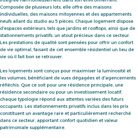
intégrée harmonieusement dans son environnement.
Composée de plusieurs lots, elle offre des maisons
individuelles, des maisons mitoyennes et des appartements
neufs allant du studio au 5 pièces. Chaque logement dispose
d'espaces extérieurs, tels que jardins et rooftops, ainsi que de
stationnements privatifs, un atout précieux dans ce secteur.
Les prestations de qualité sont pensées pour offrir un confort
de vie optimal, faisant de cet ensemble résidentiel un lieu de
vie où il fait bon se retrouver.
Les logements sont conçus pour maximiser la luminosité et
les volumes, bénéficiant de vues dégagées et d'agencements
réfléchis. Que ce soit pour une résidence principale, une
résidence secondaire ou pour un investissement locatif,
chaque typologie répond aux attentes variées des futurs
occupants. Les stationnements privatifs inclus dans les prix
constituent un avantage rare et particulièrement recherché
dans ce secteur, apportant confort quotidien et valeur
patrimoniale supplémentaire.