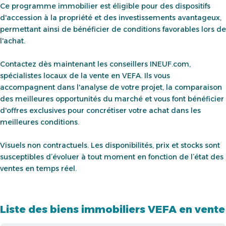
Ce programme immobilier est éligible pour des dispositifs
d'accession à la propriété et des investissements avantageux,
permettant ainsi de bénéficier de conditions favorables lors de
l'achat.
Contactez dès maintenant les conseillers INEUF.com,
spécialistes locaux de la vente en VEFA. Ils vous
accompagnent dans l'analyse de votre projet, la comparaison
des meilleures opportunités du marché et vous font bénéficier
d'offres exclusives pour concrétiser votre achat dans les
meilleures conditions.
Visuels non contractuels. Les disponibilités, prix et stocks sont
susceptibles d’évoluer à tout moment en fonction de l’état des
ventes en temps réel.
Liste des biens immobiliers VEFA en vente