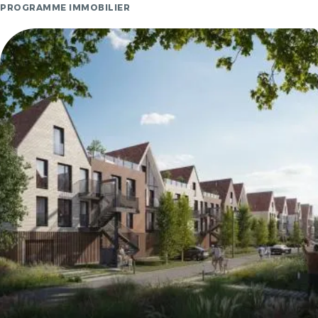
PROGRAMME IMMOBILIER