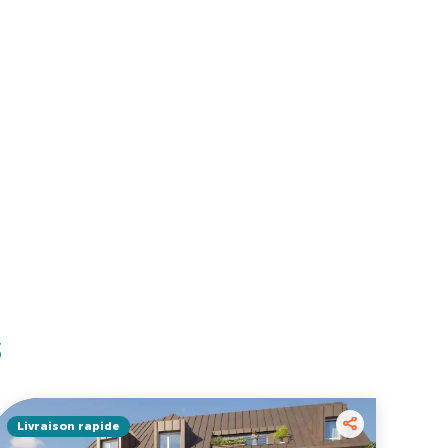
s
Livraison rapide