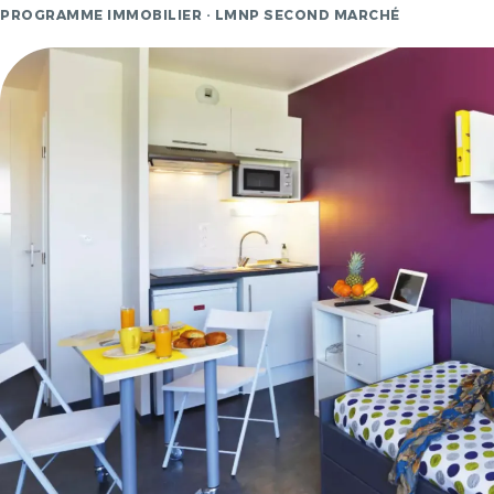
PROGRAMME IMMOBILIER · LMNP SECOND MARCHÉ