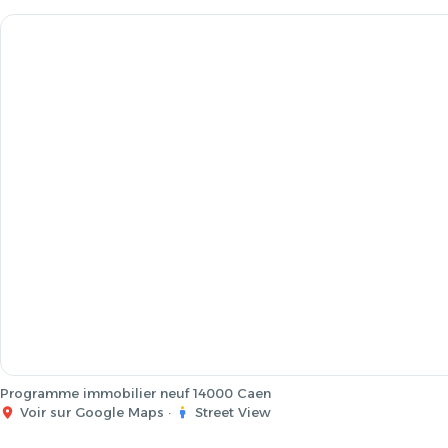
Programme immobilier neuf 14000 Caen
Voir sur Google Maps
·
Street View