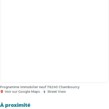
Programme immobilier neuf 78240 Chambourcy
Voir sur Google Maps
·
Street View
À proximité