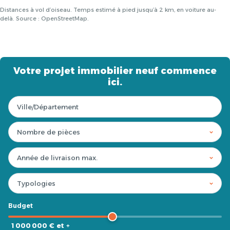
Distances à vol d’oiseau. Temps estimé à pied jusqu’à 2 km, en voiture au-
delà. Source : OpenStreetMap.
Votre projet immobilier neuf commence
ici.
Budget
1 000 000 € et +