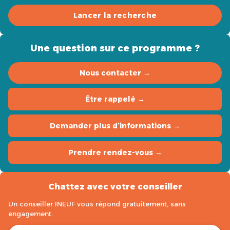
Lancer la recherche
Une question sur ce programme ?
Nous contacter →
Être rappelé →
Demander plus d’informations →
Prendre rendez-vous →
Chattez avec votre conseiller
Un conseiller INEUF vous répond gratuitement, sans
engagement.