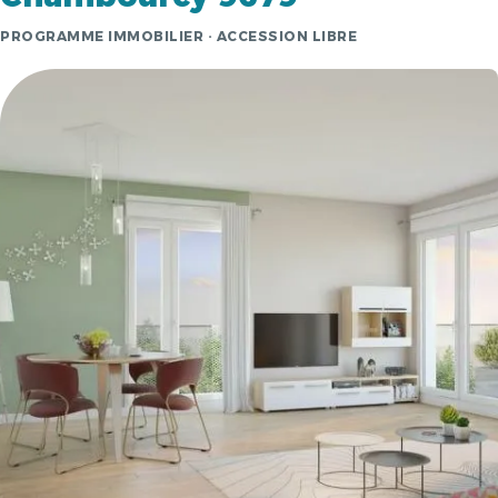
PROGRAMME IMMOBILIER · ACCESSION LIBRE