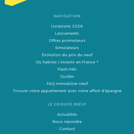
NAVIGATION
Livraisons 2026
Lancements
Offres promoteurs
Simulateurs
Évolution du prix du neuf
Où habiter / investir en France ?
Flash-Info
Guides
FAQ immobilier neuf
Trouver votre appartement avec votre effort d'épargne
LE GROUPE INEUF
Actualités
Nous rejoindre
Contact