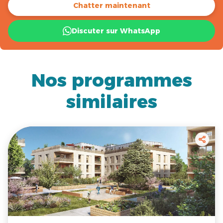
Chatter maintenant
Discuter sur WhatsApp
Nos programmes
similaires