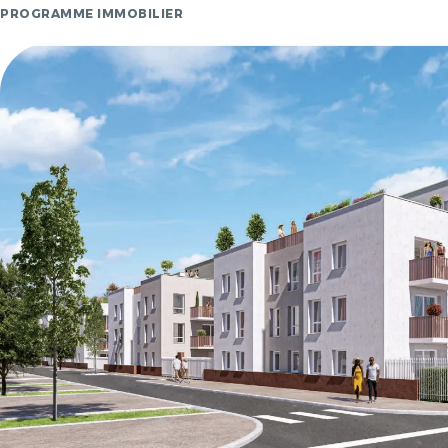
PROGRAMME IMMOBILIER