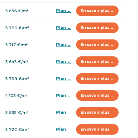
Plan →
3 656 €/m²
En savoir plus →
Plan →
3 790 €/m²
En savoir plus →
Plan →
3 717 €/m²
En savoir plus →
Plan →
3 643 €/m²
En savoir plus →
Plan →
3 799 €/m²
En savoir plus →
Plan →
4 103 €/m²
En savoir plus →
Plan →
3 835 €/m²
En savoir plus →
Plan →
3 722 €/m²
En savoir plus →