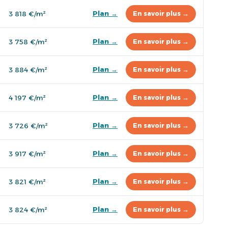
Plan →
3 818 €/m²
En savoir plus →
Plan →
3 758 €/m²
En savoir plus →
Plan →
3 884 €/m²
En savoir plus →
Plan →
4 197 €/m²
En savoir plus →
Plan →
3 726 €/m²
En savoir plus →
Plan →
3 917 €/m²
En savoir plus →
Plan →
3 821 €/m²
En savoir plus →
Plan →
3 824 €/m²
En savoir plus →