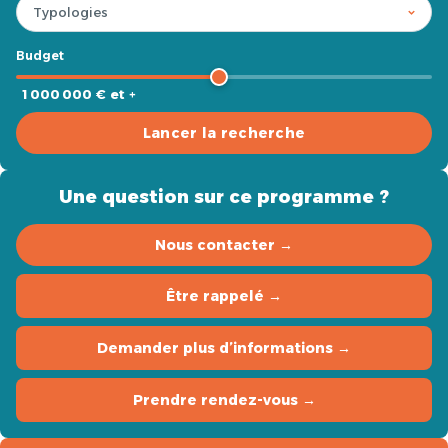
Budget
1 000 000 € et +
Lancer la recherche
Une question sur ce programme ?
Nous contacter →
Être rappelé →
Demander plus d’informations →
Prendre rendez-vous →