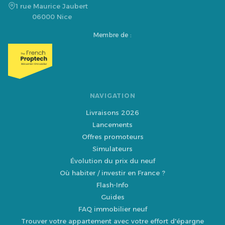
1 rue Maurice Jaubert
06000 Nice
Membre de :
NAVIGATION
Livraisons 2026
Lancements
Offres promoteurs
Simulateurs
Évolution du prix du neuf
Où habiter / investir en France ?
Flash-Info
Guides
FAQ immobilier neuf
Trouver votre appartement avec votre effort d'épargne