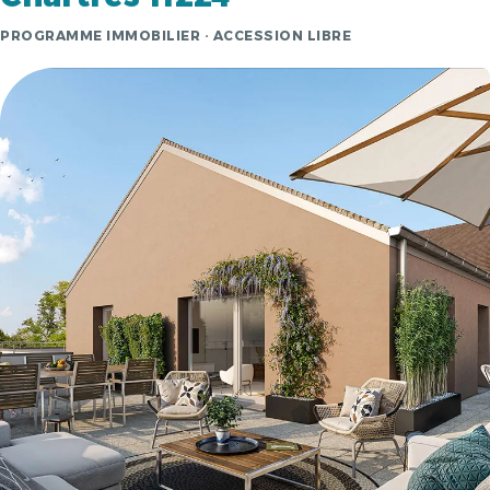
PROGRAMME IMMOBILIER · ACCESSION LIBRE