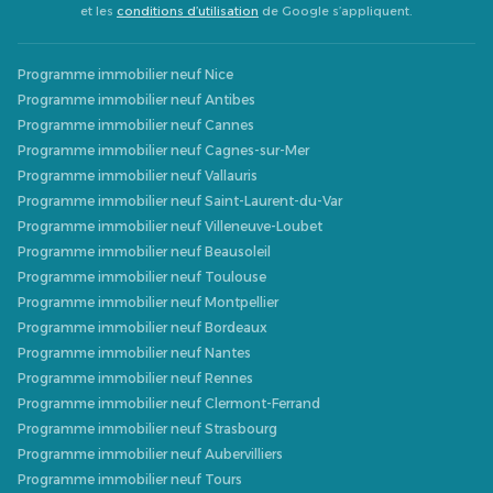
et les
conditions d’utilisation
de Google s’appliquent.
Programme immobilier neuf Nice
Programme immobilier neuf Antibes
Programme immobilier neuf Cannes
Programme immobilier neuf Cagnes-sur-Mer
Programme immobilier neuf Vallauris
Programme immobilier neuf Saint-Laurent-du-Var
Programme immobilier neuf Villeneuve-Loubet
Programme immobilier neuf Beausoleil
Programme immobilier neuf Toulouse
Programme immobilier neuf Montpellier
Programme immobilier neuf Bordeaux
Programme immobilier neuf Nantes
Programme immobilier neuf Rennes
Programme immobilier neuf Clermont-Ferrand
Programme immobilier neuf Strasbourg
Programme immobilier neuf Aubervilliers
Programme immobilier neuf Tours