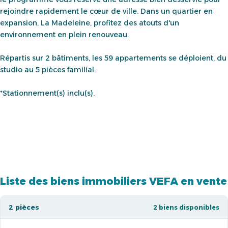
rejoindre rapidement le cœur de ville. Dans un quartier en
expansion, La Madeleine, profitez des atouts d'un
environnement en plein renouveau.
Répartis sur 2 bâtiments, les 59 appartements se déploient, du
studio au 5 pièces familial.
*Stationnement(s) inclu(s).
Liste des biens immobiliers VEFA en vente
2 pièces
2 biens disponibles