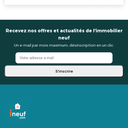
Recevez nos offres et actualités de l'immobilier
neuf
Un e-mail par mois maximum, désinscription en un clic.
S'inscrire