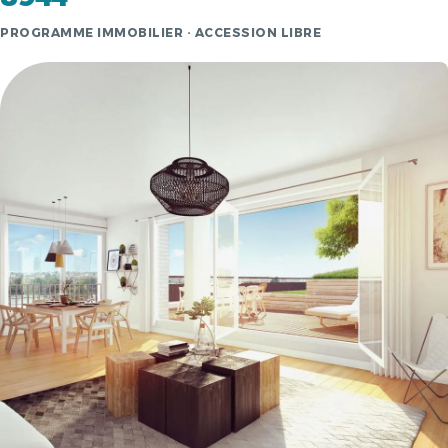
PROGRAMME IMMOBILIER · ACCESSION LIBRE