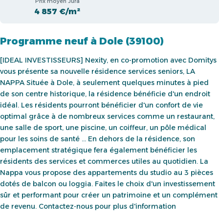
Prix moyen Jura
4 857 €/m²
Programme neuf à Dole (39100)
[IDEAL INVESTISSEURS] Nexity, en co-promotion avec Domitys
vous présente sa nouvelle résidence services seniors, LA
NAPPA Située à Dole, à seulement quelques minutes à pied
de son centre historique, la résidence bénéficie d'un endroit
idéal. Les résidents pourront bénéficier d'un confort de vie
optimal grâce à de nombreux services comme un restaurant,
une salle de sport, une piscine, un coiffeur, un pôle médical
pour les soins de santé ... En dehors de la résidence, son
emplacement stratégique fera également bénéficier les
résidents des services et commerces utiles au quotidien. La
Nappa vous propose des appartements du studio au 3 pièces
dotés de balcon ou loggia. Faites le choix d'un investissement
sûr et performant pour créer un patrimoine et un complément
de revenu. Contactez-nous pour plus d'information