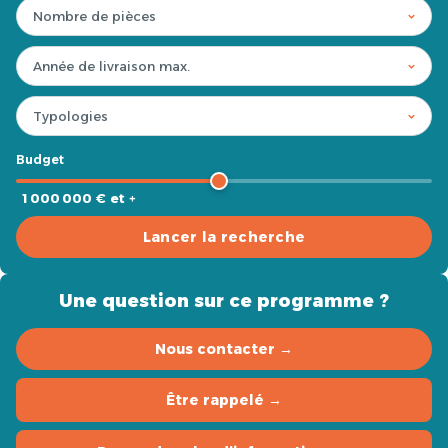
Budget
1 000 000 € et +
Lancer la recherche
Une question sur ce programme ?
Nous contacter →
Être rappelé →