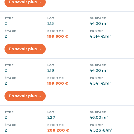
En savoir plus →
2
215
44.00 m²
2
198 600 €
4 514 €/m²
En savoir plus →
2
219
44.00 m²
2
199 800 €
4 541 €/m²
En savoir plus →
2
227
46.00 m²
2
208 200 €
4 526 €/m²