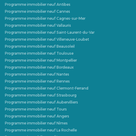
Programme immobilier neuf Antibes
Programme immobilier neuf Cannes
Programme immobilier neuf Cagnes-sur-Mer
Programme immobilier neuf Vallauris
Programme immobilier neuf Saint-Laurent-du-Var
Programme immobilier neuf Villeneuve-Loubet
Programme immobilier neuf Beausoleil
Programme immobilier neuf Toulouse
Programme immobilier neuf Montpellier
Programme immobilier neuf Bordeaux
Programme immobilier neuf Nantes
Programme immobilier neuf Rennes
Programme immobilier neuf Clermont-Ferrand
Programme immobilier neuf Strasbourg
Programme immobilier neuf Aubervilliers
Programme immobilier neuf Tours
Programme immobilier neuf Angers
Programme immobilier neuf Nîmes
Programme immobilier neuf La Rochelle