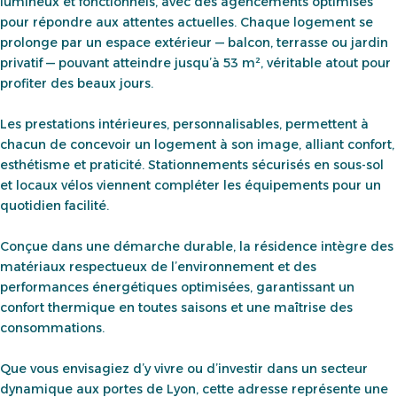
lumineux et fonctionnels, avec des agencements optimisés
pour répondre aux attentes actuelles. Chaque logement se
prolonge par un espace extérieur — balcon, terrasse ou jardin
privatif — pouvant atteindre jusqu’à 53 m², véritable atout pour
profiter des beaux jours.
Les prestations intérieures, personnalisables, permettent à
chacun de concevoir un logement à son image, alliant confort,
esthétisme et praticité. Stationnements sécurisés en sous-sol
et locaux vélos viennent compléter les équipements pour un
quotidien facilité.
Conçue dans une démarche durable, la résidence intègre des
matériaux respectueux de l’environnement et des
performances énergétiques optimisées, garantissant un
confort thermique en toutes saisons et une maîtrise des
consommations.
Que vous envisagiez d’y vivre ou d’investir dans un secteur
dynamique aux portes de Lyon, cette adresse représente une