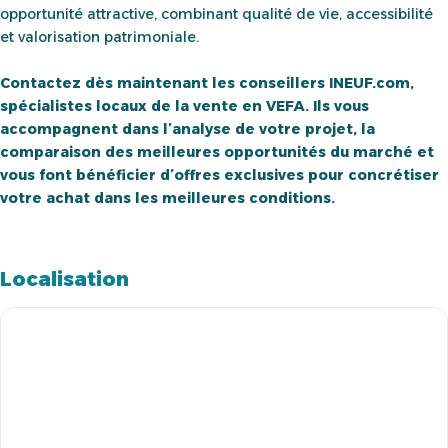
opportunité attractive, combinant qualité de vie, accessibilité
et valorisation patrimoniale.
Contactez dès maintenant les conseillers INEUF.com,
spécialistes locaux de la vente en VEFA. Ils vous
accompagnent dans l’analyse de votre projet, la
comparaison des meilleures opportunités du marché et
vous font bénéficier d’offres exclusives pour concrétiser
votre achat dans les meilleures conditions.
Localisation