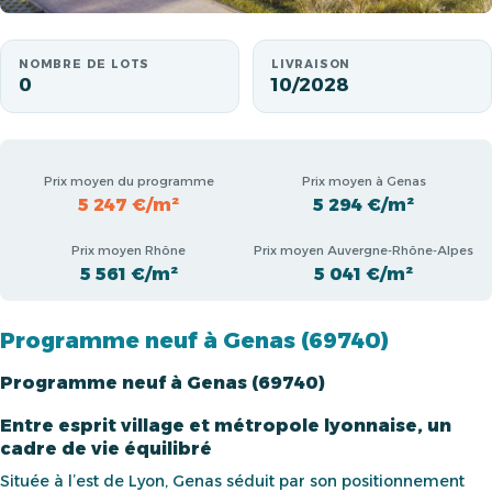
NOMBRE DE LOTS
LIVRAISON
0
10/2028
Prix moyen du programme
Prix moyen à Genas
5 247 €/m²
5 294 €/m²
Prix moyen Rhône
Prix moyen Auvergne-Rhône-Alpes
5 561 €/m²
5 041 €/m²
Programme neuf à Genas (69740)
Programme neuf à Genas (69740)
Entre esprit village et métropole lyonnaise, un
cadre de vie équilibré
Située à l’est de Lyon, Genas séduit par son positionnement