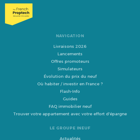
NAVIGATION
Livraisons 2026
Lancements
Offres promoteurs
Simulateurs
Évolution du prix du neuf
Où habiter / investir en France ?
Flash-Info
Guides
FAQ immobilier neuf
Trouver votre appartement avec votre effort d'épargne
LE GROUPE INEUF
Actualités