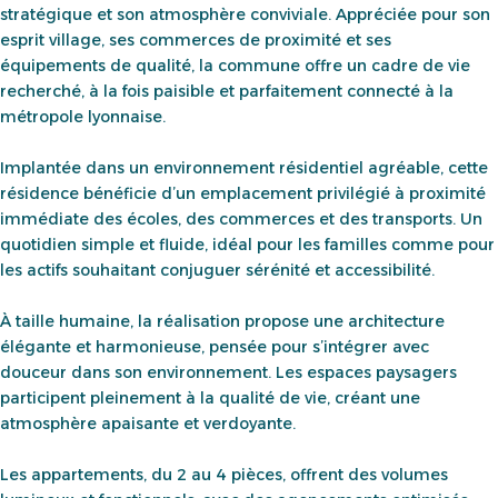
stratégique et son atmosphère conviviale. Appréciée pour son
esprit village, ses commerces de proximité et ses
équipements de qualité, la commune offre un cadre de vie
recherché, à la fois paisible et parfaitement connecté à la
métropole lyonnaise.
Implantée dans un environnement résidentiel agréable, cette
résidence bénéficie d’un emplacement privilégié à proximité
immédiate des écoles, des commerces et des transports. Un
quotidien simple et fluide, idéal pour les familles comme pour
les actifs souhaitant conjuguer sérénité et accessibilité.
À taille humaine, la réalisation propose une architecture
élégante et harmonieuse, pensée pour s’intégrer avec
douceur dans son environnement. Les espaces paysagers
participent pleinement à la qualité de vie, créant une
atmosphère apaisante et verdoyante.
Les appartements, du 2 au 4 pièces, offrent des volumes