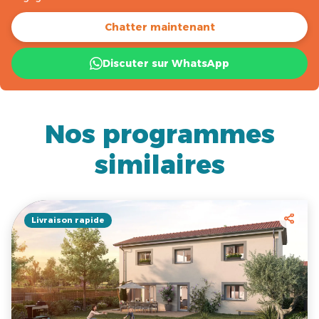
Chatter maintenant
Discuter sur WhatsApp
Nos programmes
similaires
Livraison rapide