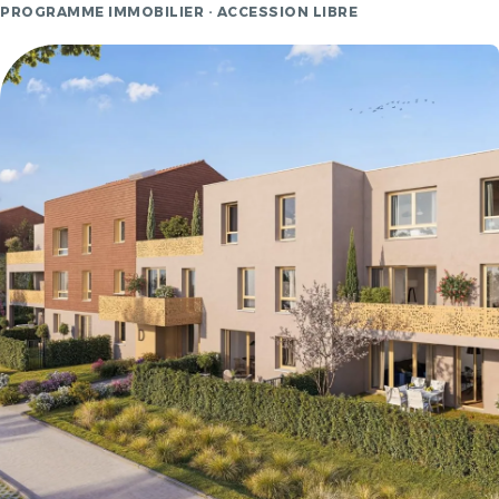
PROGRAMME IMMOBILIER · ACCESSION LIBRE