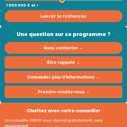
1 000 000 € et +
Lancer la recherche
Une question sur ce programme ?
Nous contacter →
Être rappelé →
Demander plus d’informations →
Prendre rendez-vous →
Chattez avec votre conseiller
Un conseiller INEUF vous répond gratuitement, sans
engagement.