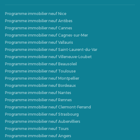
Programme immobilier neuf Nice
Programme immobilier neuf Antibes
Programme immobilier neuf Cannes
Programme immobilier neuf Cagnes-sur-Mer
Programme immobilier neuf Vallauris
Programme immobilier neuf Saint-Laurent-du-Var
Programme immobilier neuf Villeneuve-Loubet
Programme immobilier neuf Beausoleil
Programme immobilier neuf Toulouse
Programme immobilier neuf Montpellier
Programme immobilier neuf Bordeaux
Programme immobilier neuf Nantes
Programme immobilier neuf Rennes
Programme immobilier neuf Clermont-Ferrand
Programme immobilier neuf Strasbourg
Programme immobilier neuf Aubervilliers
Programme immobilier neuf Tours
Programme immobilier neuf Angers