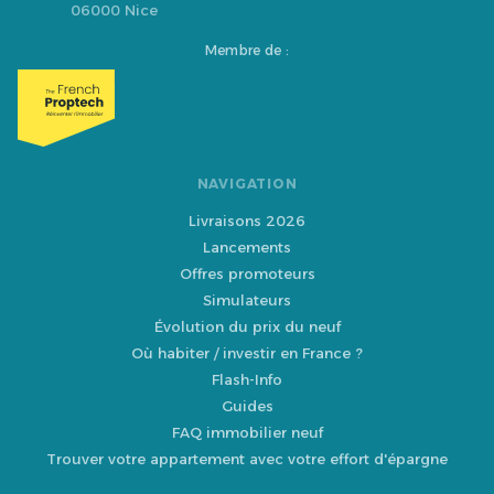
06000 Nice
Membre de :
NAVIGATION
Livraisons 2026
Lancements
Offres promoteurs
Simulateurs
Évolution du prix du neuf
Où habiter / investir en France ?
Flash-Info
Guides
FAQ immobilier neuf
Trouver votre appartement avec votre effort d'épargne