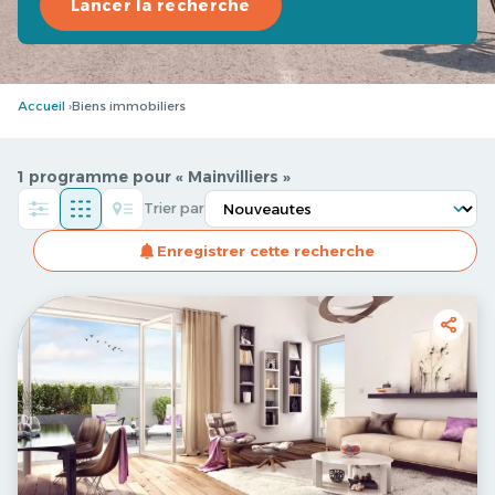
Lancer la recherche
Accueil
Biens immobiliers
1 programme pour « Mainvilliers »
Trier par
Enregistrer cette recherche