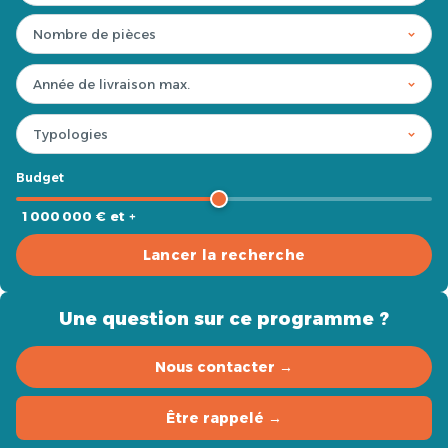
Budget
1 000 000 € et +
Lancer la recherche
Une question sur ce programme ?
Nous contacter →
Être rappelé →