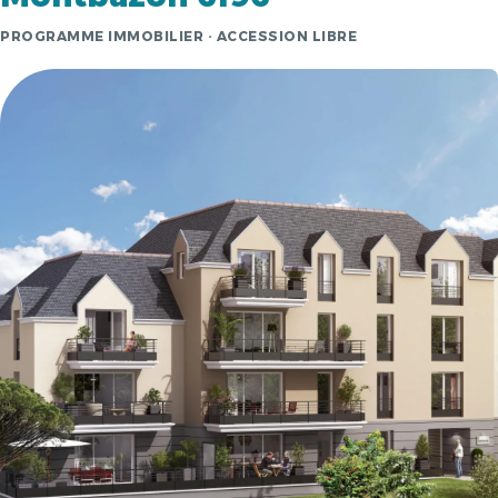
PROGRAMME IMMOBILIER · ACCESSION LIBRE