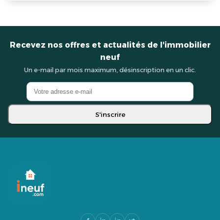
Recevez nos offres et actualités de l'immobilier
neuf
Un e-mail par mois maximum, désinscription en un clic.
S'inscrire