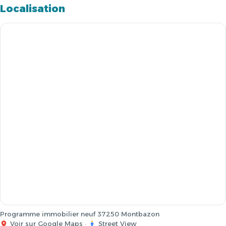
Localisation
Programme immobilier neuf 37250 Montbazon
Voir sur Google Maps
·
Street View