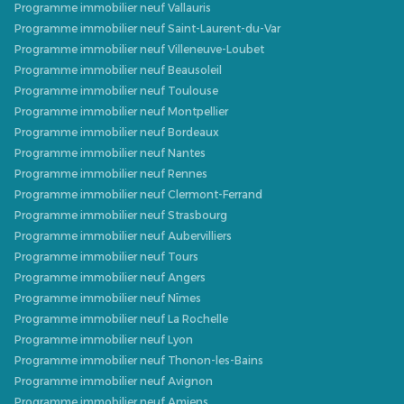
Programme immobilier neuf Vallauris
Programme immobilier neuf Saint-Laurent-du-Var
Programme immobilier neuf Villeneuve-Loubet
Programme immobilier neuf Beausoleil
Programme immobilier neuf Toulouse
Programme immobilier neuf Montpellier
Programme immobilier neuf Bordeaux
Programme immobilier neuf Nantes
Programme immobilier neuf Rennes
Programme immobilier neuf Clermont-Ferrand
Programme immobilier neuf Strasbourg
Programme immobilier neuf Aubervilliers
Programme immobilier neuf Tours
Programme immobilier neuf Angers
Programme immobilier neuf Nîmes
Programme immobilier neuf La Rochelle
Programme immobilier neuf Lyon
Programme immobilier neuf Thonon-les-Bains
Programme immobilier neuf Avignon
Programme immobilier neuf Amiens