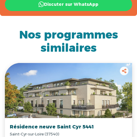
Discuter sur WhatsApp
Nos programmes
similaires
Résidence neuve Saint Cyr 5441
Saint-Cyr-sur-Loire (37540)