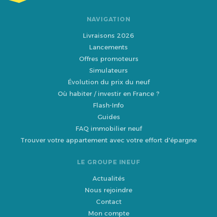
NAVIGATION
Livraisons 2026
Lancements
Offres promoteurs
Simulateurs
Évolution du prix du neuf
Où habiter / investir en France ?
Flash-Info
Guides
FAQ immobilier neuf
Trouver votre appartement avec votre effort d'épargne
LE GROUPE INEUF
Actualités
Nous rejoindre
Contact
Mon compte