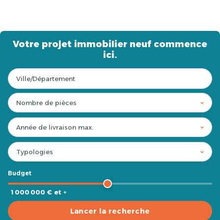
Votre projet immobilier neuf commence
ici.
Budget
1 000 000 € et +
Lancer la recherche