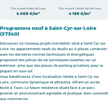
Prix moyen Indre-et-Loire
Prix moyen Centre-Val de Loire
4 006 €/m²
4 189 €/m²
Programme neuf à Saint-Cyr-sur-Loire
(37540)
Découvrez un nouveau projet immobilier situé à Saint-Cyr-sur-
Loire. les appartements neufs du studio au 4 pièces, construits
avec les dernières normes techniques et énergétiques
proposent des pièces de vie lumineuses ouvertes sur un
extérieur, ainsi que des places de parking privatives, pour la
plupart en sous-sol.
Vous bénéficierez d'une localisation idéale à Saint Cyr sur
Loire, commune dynamique et attractive, offrant un accès
facile à Tours. La future résidence située face à un parc,
promet un environnement agréable et pratique, bien connecté
aux commerces.