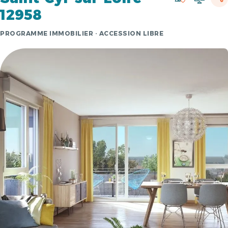
12958
PROGRAMME IMMOBILIER · ACCESSION LIBRE