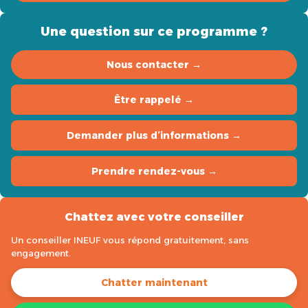
Une question sur ce programme ?
Nous contacter →
Être rappelé →
Demander plus d’informations →
Prendre rendez-vous →
Chattez avec votre conseiller
Un conseiller INEUF vous répond gratuitement, sans
engagement.
Chatter maintenant