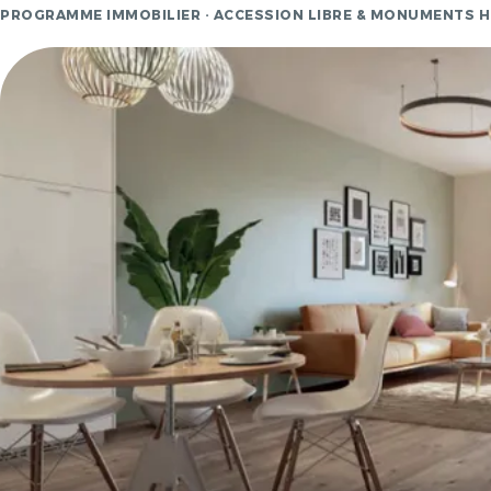
PROGRAMME IMMOBILIER · ACCESSION LIBRE & MONUMENTS 