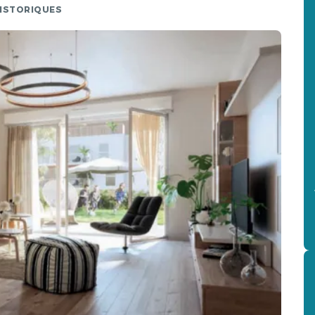
HISTORIQUES