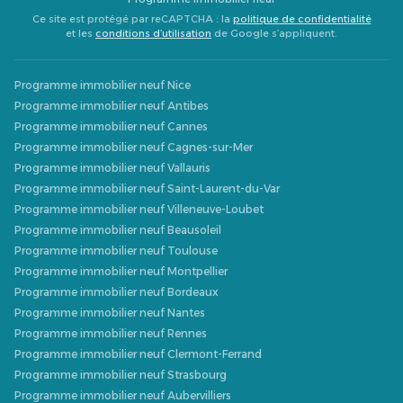
Ce site est protégé par reCAPTCHA : la
politique de confidentialité
et les
conditions d’utilisation
de Google s’appliquent.
Programme immobilier neuf Nice
Programme immobilier neuf Antibes
Programme immobilier neuf Cannes
Programme immobilier neuf Cagnes-sur-Mer
Programme immobilier neuf Vallauris
Programme immobilier neuf Saint-Laurent-du-Var
Programme immobilier neuf Villeneuve-Loubet
Programme immobilier neuf Beausoleil
Programme immobilier neuf Toulouse
Programme immobilier neuf Montpellier
Programme immobilier neuf Bordeaux
Programme immobilier neuf Nantes
Programme immobilier neuf Rennes
Programme immobilier neuf Clermont-Ferrand
Programme immobilier neuf Strasbourg
Programme immobilier neuf Aubervilliers