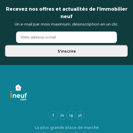
Recevez nos offres et actualités de l'immobilier
neuf
Un e-mail par mois maximum, désinscription en un clic.
S'inscrire
f
in
ig
yt
La plus grande place de marché