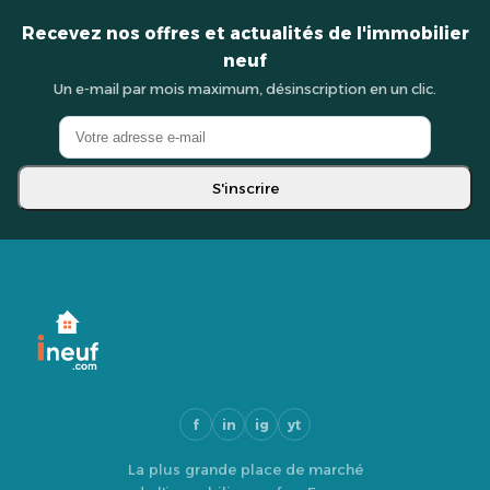
Recevez nos offres et actualités de l'immobilier
neuf
Un e-mail par mois maximum, désinscription en un clic.
S'inscrire
f
in
ig
yt
La plus grande place de marché