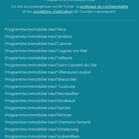
Ce site est protégé par reCAPTCHA : la
politique de confidentialité
et les
conditions d’utilisation
de Google s’appliquent.
Programme immobilier neuf Nice
Programme immobilier neuf Antibes
Programme immobilier neuf Cannes
Programme immobilier neuf Cagnes-sur-Mer
Programme immobilier neuf Vallauris
Programme immobilier neuf Saint-Laurent-du-Var
Programme immobilier neuf Villeneuve-Loubet
Programme immobilier neuf Beausoleil
Programme immobilier neuf Toulouse
Programme immobilier neuf Montpellier
Programme immobilier neuf Bordeaux
Programme immobilier neuf Nantes
Programme immobilier neuf Rennes
Programme immobilier neuf Clermont-Ferrand
Programme immobilier neuf Strasbourg
Programme immobilier neuf Aubervilliers