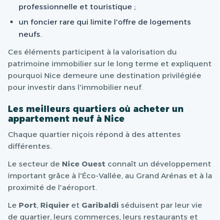
professionnelle et touristique ;
un foncier rare qui limite l'offre de logements
neufs.
Ces éléments participent à la valorisation du
patrimoine immobilier sur le long terme et expliquent
pourquoi Nice demeure une destination privilégiée
pour investir dans l'immobilier neuf.
Les meilleurs quartiers où acheter un
appartement neuf à Nice
Chaque quartier niçois répond à des attentes
différentes.
Le secteur de
Nice Ouest
connaît un développement
important grâce à l'Éco-Vallée, au Grand Arénas et à la
proximité de l'aéroport.
Le
Port
,
Riquier
et
Garibaldi
séduisent par leur vie
de quartier, leurs commerces, leurs restaurants et