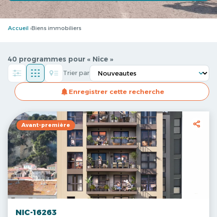
Accueil
Biens immobiliers
40 programmes pour « Nice »
Trier par
Enregistrer cette recherche
Avant-première
NIC-16263