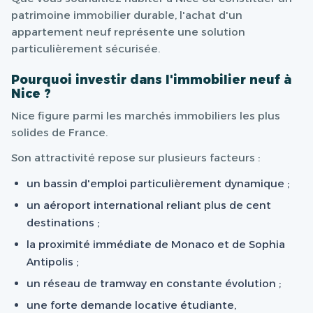
patrimoine immobilier durable, l'achat d'un
appartement neuf représente une solution
particulièrement sécurisée.
Pourquoi investir dans l'immobilier neuf à
Nice ?
Nice figure parmi les marchés immobiliers les plus
solides de France.
Son attractivité repose sur plusieurs facteurs :
un bassin d'emploi particulièrement dynamique ;
un aéroport international reliant plus de cent
destinations ;
la proximité immédiate de Monaco et de Sophia
Antipolis ;
un réseau de tramway en constante évolution ;
une forte demande locative étudiante,