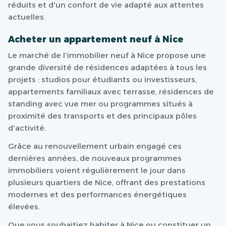
réduits et d'un confort de vie adapté aux attentes
actuelles.
Acheter un appartement neuf à Nice
Le marché de l'immobilier neuf à Nice propose une
grande diversité de résidences adaptées à tous les
projets : studios pour étudiants ou investisseurs,
appartements familiaux avec terrasse, résidences de
standing avec vue mer ou programmes situés à
proximité des transports et des principaux pôles
d'activité.
Grâce au renouvellement urbain engagé ces
dernières années, de nouveaux programmes
immobiliers voient régulièrement le jour dans
plusieurs quartiers de Nice, offrant des prestations
modernes et des performances énergétiques
élevées.
Que vous souhaitiez habiter à Nice ou constituer un