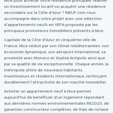
Nice pour acheter votre résidence principale, réaliser
un investissement locatif ou acquérir une résidence
secondaire sur la Côte d'Azur ? INEUF.com vous
accompagne dans votre projet avec une sélection
d'appartements neufs en VEFA proposée par les
principaux promoteurs immobiliers présents à Nice.
Capitale de la Côte d'Azur et cinquième ville de
France, Nice séduit par son climat méditerranéen, son
économie dynamique, son aéroport international, sa
proximité avec Monaco et Sophia Antipolis ainsi que
par sa qualité de vie exceptionnelle. Chaque année, la
métropole attire de nouveaux habitants,
investisseurs et résidents internationaux, renforçant
durablement l'attractivité de son marché immobilier.
Acheter un appartement neuf à Nice permet
aujourd'hui de bénéficier d'un logement répondant
aux dernières normes environnementales RE2020, de
garanties constructeur complètes, de frais de notaire