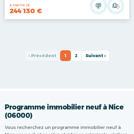
A PARTIR DE
244 130 €
‹ Précédent
1
2
Suivant ›
Programme immobilier neuf à Nice
(06000)
Vous recherchez un programme immobilier neuf à